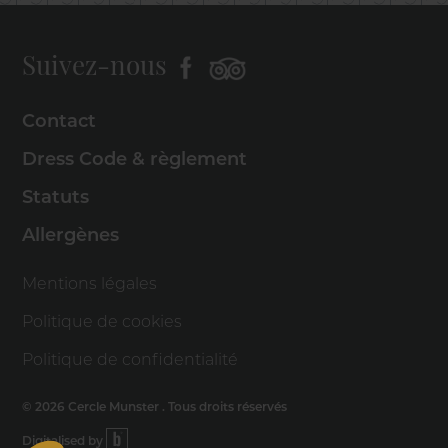
Suivez-nous
Contact
Dress Code & règlement
Statuts
Allergènes
Mentions légales
Politique de cookies
Politique de confidentialité
© 2026 Cercle Munster . Tous droits réservés
Digitalised by