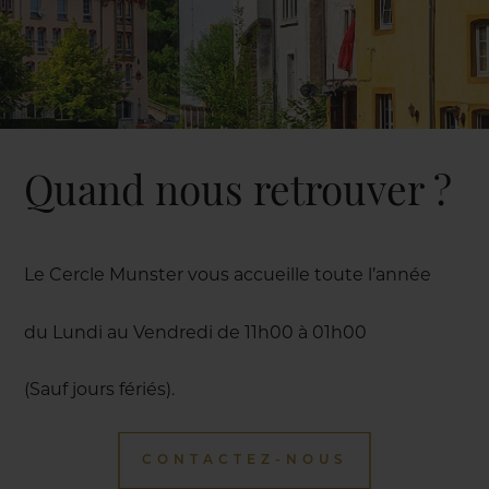
Quand nous retrouver ?
Le Cercle Munster vous accueille toute l’année
du Lundi au Vendredi de 11h00 à 01h00
(Sauf jours fériés).
CONTACTEZ-NOUS