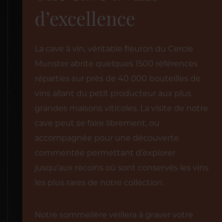
d’excellence
La cave à vin, véritable fleuron du Cercle
Munster abrite quelques 1500 références
réparties sur près de 40 000 bouteilles de
vins allant du petit producteur aux plus
grandes maisons viticoles. La visite de notre
cave peut se faire librement, ou
accompagnée pour une découverte
commentée permettant d’explorer
jusqu’aux recoins où sont conservés les vins
les plus rares de notre collection.
Notre sommelière veillera à graver votre