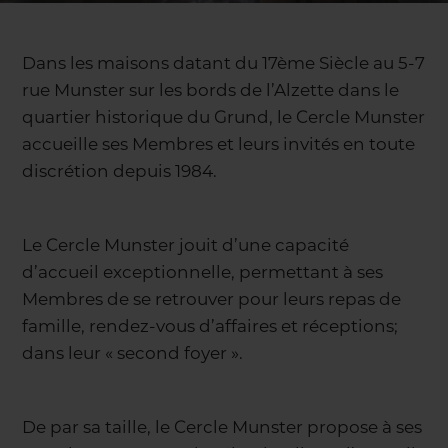
Dans les maisons datant du 17ème Siècle au 5-7
rue Munster sur les bords de l’Alzette dans le
quartier historique du Grund, le Cercle Munster
accueille ses Membres et leurs invités en toute
discrétion depuis 1984.
Le Cercle Munster jouit d’une capacité
d’accueil exceptionnelle, permettant à ses
Membres de se retrouver pour leurs repas de
famille, rendez-vous d’affaires et réceptions;
dans leur « second foyer ».
De par sa taille, le Cercle Munster propose à ses