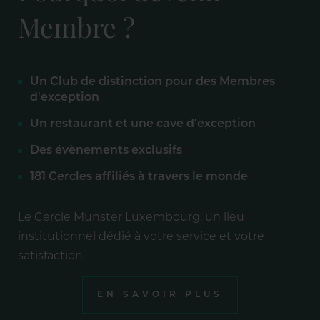
Membre ?
Un Club de distinction pour des Membres
d'exception
Un restaurant et une cave d'exception
Des évènements exclusifs
181 Cercles affiliés à travers le monde
Le Cercle Munster Luxembourg, un lieu
institutionnel dédié à votre service et votre
satisfaction.
EN SAVOIR PLUS