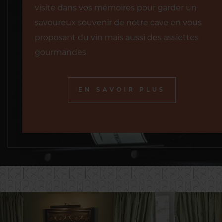
visite dans vos mémoires pour garder un
savoureux souvenir de notre cave en vous
proposant du vin mais aussi des assiettes
gourmandes.
EN SAVOIR PLUS