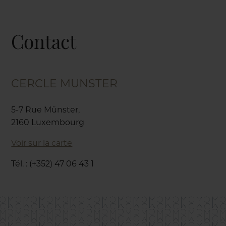
Contact
CERCLE MUNSTER
5-7 Rue Münster,
2160 Luxembourg
Voir sur la carte
Tél. : (+352) 47 06 43 1