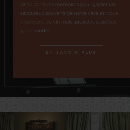
visite dans vos mémoires pour garder un
savoureux souvenir de notre cave en vous
proposant du vin mais aussi des assiettes
gourmandes.
EN SAVOIR PLUS