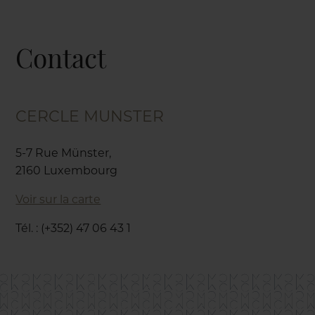
Contact
CERCLE MUNSTER
5-7 Rue Münster,
2160 Luxembourg
Voir sur la carte
Tél. : (+352) 47 06 43 1