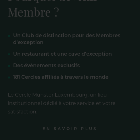
Membre ?
Un Club de distinction pour des Membres
d'exception
Un restaurant et une cave d'exception
Des évènements exclusifs
181 Cercles affiliés à travers le monde
Le Cercle Munster Luxembourg, un lieu
institutionnel dédié à votre service et votre
satisfaction.
EN SAVOIR PLUS