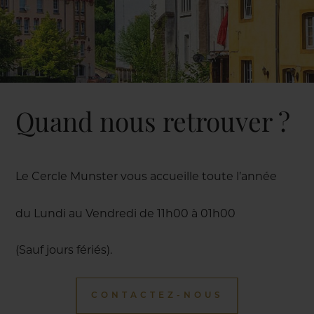
Quand nous retrouver ?
Le Cercle Munster vous accueille toute l’année
du Lundi au Vendredi de 11h00 à 01h00
(Sauf jours fériés).
CONTACTEZ-NOUS