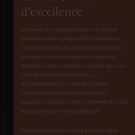
d’excellence
La cave à vin, véritable fleuron du Cercle
Munster abrite quelques 1500 références
réparties sur près de 40 000 bouteilles de
vins allant du petit producteur aux plus
grandes maisons viticoles. La visite de notre
cave peut se faire librement, ou
accompagnée pour une découverte
commentée permettant d’explorer
jusqu’aux recoins où sont conservés les vins
les plus rares de notre collection.
Notre sommelière veillera à graver votre