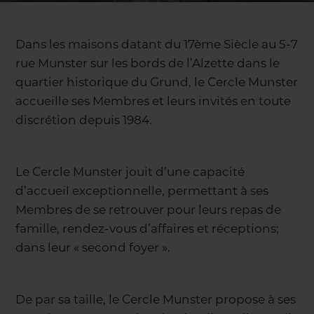
Dans les maisons datant du 17ème Siècle au 5-7
rue Munster sur les bords de l’Alzette dans le
quartier historique du Grund, le Cercle Munster
accueille ses Membres et leurs invités en toute
discrétion depuis 1984.
Le Cercle Munster jouit d’une capacité
d’accueil exceptionnelle, permettant à ses
Membres de se retrouver pour leurs repas de
famille, rendez-vous d’affaires et réceptions;
dans leur « second foyer ».
De par sa taille, le Cercle Munster propose à ses