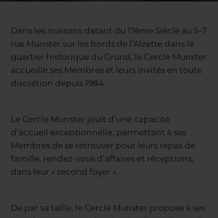
Dans les maisons datant du 17ème Siècle au 5-7
rue Munster sur les bords de l’Alzette dans le
quartier historique du Grund, le Cercle Munster
accueille ses Membres et leurs invités en toute
discrétion depuis 1984.
Le Cercle Munster jouit d’une capacité
d’accueil exceptionnelle, permettant à ses
Membres de se retrouver pour leurs repas de
famille, rendez-vous d’affaires et réceptions;
dans leur « second foyer ».
De par sa taille, le Cercle Munster propose à ses