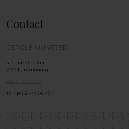
Contact
CERCLE MUNSTER
5-7 Rue Münster,
2160 Luxembourg
Voir sur la carte
Tél. : (+352) 47 06 43 1