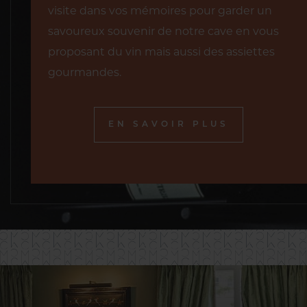
visite dans vos mémoires pour garder un
savoureux souvenir de notre cave en vous
proposant du vin mais aussi des assiettes
gourmandes.
EN SAVOIR PLUS