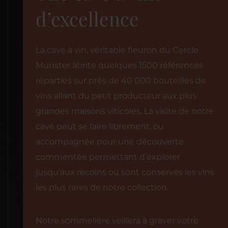
d’excellence
La cave à vin, véritable fleuron du Cercle
Munster abrite quelques 1500 références
réparties sur près de 40 000 bouteilles de
vins allant du petit producteur aux plus
grandes maisons viticoles. La visite de notre
cave peut se faire librement, ou
accompagnée pour une découverte
commentée permettant d’explorer
jusqu’aux recoins où sont conservés les vins
les plus rares de notre collection.
Notre sommelière veillera à graver votre