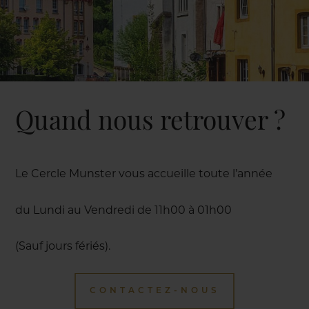
Quand nous retrouver ?
Le Cercle Munster vous accueille toute l’année
du Lundi au Vendredi de 11h00 à 01h00
(Sauf jours fériés).
CONTACTEZ-NOUS