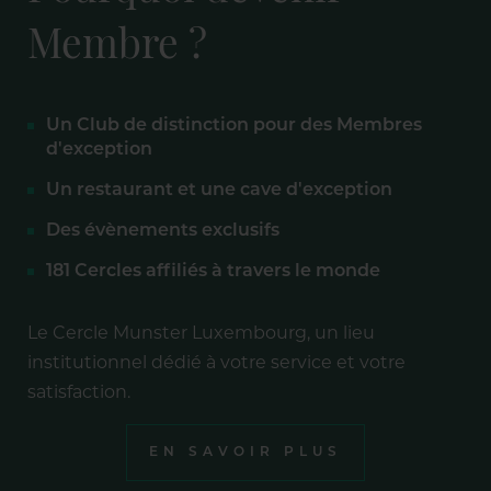
Membre ?
Un Club de distinction pour des Membres
d'exception
Un restaurant et une cave d'exception
Des évènements exclusifs
181 Cercles affiliés à travers le monde
Le Cercle Munster Luxembourg, un lieu
institutionnel dédié à votre service et votre
satisfaction.
EN SAVOIR PLUS