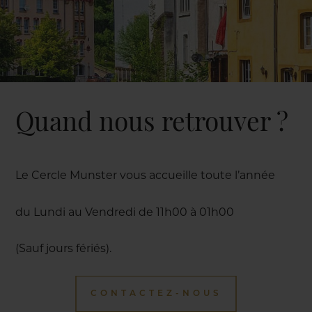
Quand nous retrouver ?
Le Cercle Munster vous accueille toute l’année
du Lundi au Vendredi de 11h00 à 01h00
(Sauf jours fériés).
CONTACTEZ-NOUS