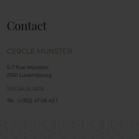
Contact
CERCLE MUNSTER
5-7 Rue Münster,
2160 Luxembourg
Voir sur la carte
Tél. : (+352) 47 06 43 1