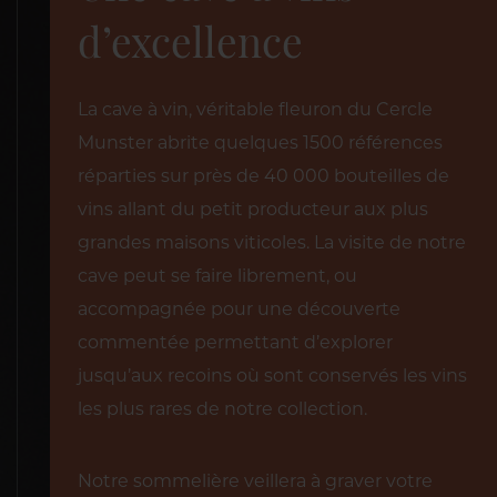
d’excellence
La cave à vin, véritable fleuron du Cercle
Munster abrite quelques 1500 références
réparties sur près de 40 000 bouteilles de
vins allant du petit producteur aux plus
grandes maisons viticoles. La visite de notre
cave peut se faire librement, ou
accompagnée pour une découverte
commentée permettant d’explorer
jusqu’aux recoins où sont conservés les vins
les plus rares de notre collection.
Notre sommelière veillera à graver votre