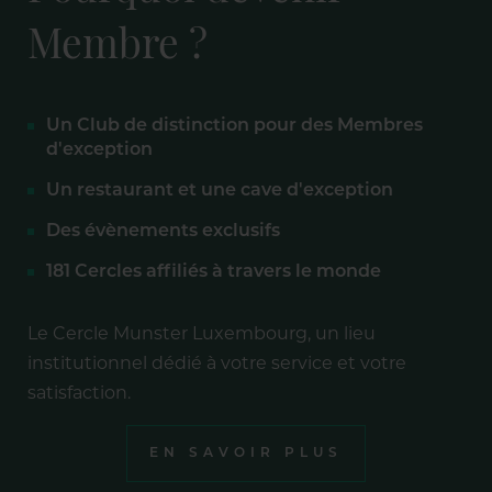
Membre ?
Un Club de distinction pour des Membres
d'exception
Un restaurant et une cave d'exception
Des évènements exclusifs
181 Cercles affiliés à travers le monde
Le Cercle Munster Luxembourg, un lieu
institutionnel dédié à votre service et votre
satisfaction.
EN SAVOIR PLUS