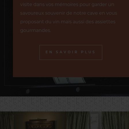
visite dans vos mémoires pour garder un
savoureux souvenir de notre cave en vous
proposant du vin mais aussi des assiettes
gourmandes.
EN SAVOIR PLUS