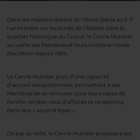
Dans les maisons datant du 17ème Siècle au 5-7
rue Munster sur les bords de l’Alzette dans le
quartier historique du Grund, le Cercle Munster
accueille ses Membres et leurs invités en toute
discrétion depuis 1984.
Le Cercle Munster jouit d’une capacité
d’accueil exceptionnelle, permettant à ses
Membres de se retrouver pour leurs repas de
famille, rendez-vous d’affaires et réceptions;
dans leur « second foyer ».
De par sa taille, le Cercle Munster propose à ses