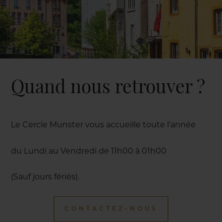
Quand nous retrouver ?
Le Cercle Munster vous accueille toute l’année
du Lundi au Vendredi de 11h00 à 01h00
(Sauf jours fériés).
CONTACTEZ-NOUS