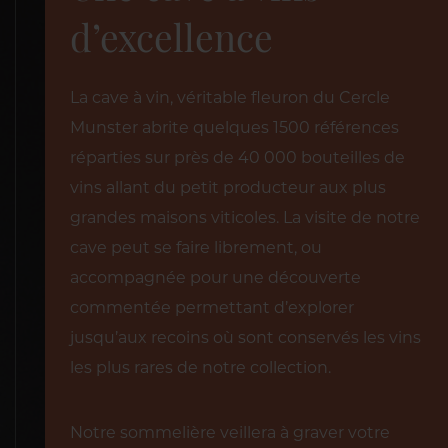
d’excellence
La cave à vin, véritable fleuron du Cercle
Munster abrite quelques 1500 références
réparties sur près de 40 000 bouteilles de
vins allant du petit producteur aux plus
grandes maisons viticoles. La visite de notre
cave peut se faire librement, ou
accompagnée pour une découverte
commentée permettant d’explorer
jusqu’aux recoins où sont conservés les vins
les plus rares de notre collection.
Notre sommelière veillera à graver votre