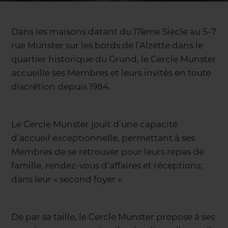
Dans les maisons datant du 17ème Siècle au 5-7
rue Munster sur les bords de l’Alzette dans le
quartier historique du Grund, le Cercle Munster
accueille ses Membres et leurs invités en toute
discrétion depuis 1984.
Le Cercle Munster jouit d’une capacité
d’accueil exceptionnelle, permettant à ses
Membres de se retrouver pour leurs repas de
famille, rendez-vous d’affaires et réceptions;
dans leur « second foyer ».
De par sa taille, le Cercle Munster propose à ses