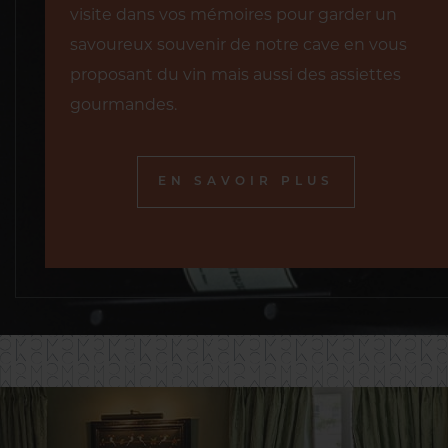
visite dans vos mémoires pour garder un
savoureux souvenir de notre cave en vous
proposant du vin mais aussi des assiettes
gourmandes.
EN SAVOIR PLUS