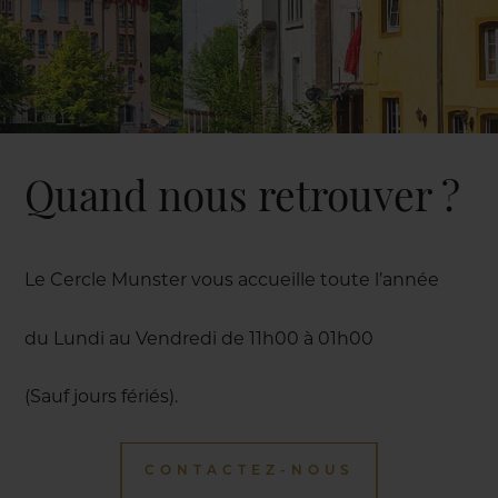
Quand nous retrouver ?
Le Cercle Munster vous accueille toute l’année
du Lundi au Vendredi de 11h00 à 01h00
(Sauf jours fériés).
CONTACTEZ-NOUS