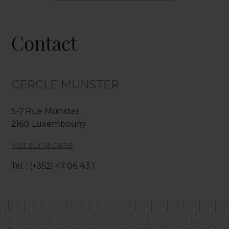
Contact
CERCLE MUNSTER
5-7 Rue Münster,
2160 Luxembourg
Voir sur la carte
Tél. : (+352) 47 06 43 1