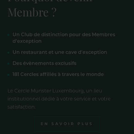
Membre ?
Un Club de distinction pour des Membres
d'exception
Un restaurant et une cave d'exception
Des évènements exclusifs
181 Cercles affiliés à travers le monde
Le Cercle Munster Luxembourg, un lieu
institutionnel dédié à votre service et votre
satisfaction.
EN SAVOIR PLUS