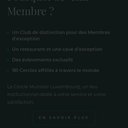
Membre ?
Un Club de distinction pour des Membres
d'exception
Un restaurant et une cave d'exception
Des évènements exclusifs
181 Cercles affiliés à travers le monde
Le Cercle Munster Luxembourg, un lieu
institutionnel dédié à votre service et votre
satisfaction.
EN SAVOIR PLUS