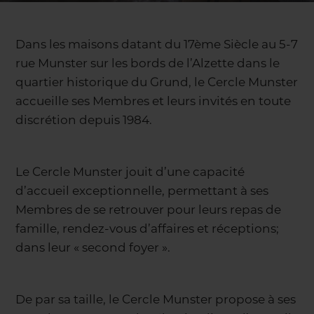
Dans les maisons datant du 17ème Siècle au 5-7
rue Munster sur les bords de l’Alzette dans le
quartier historique du Grund, le Cercle Munster
accueille ses Membres et leurs invités en toute
discrétion depuis 1984.
Le Cercle Munster jouit d’une capacité
d’accueil exceptionnelle, permettant à ses
Membres de se retrouver pour leurs repas de
famille, rendez-vous d’affaires et réceptions;
dans leur « second foyer ».
De par sa taille, le Cercle Munster propose à ses