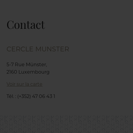
Contact
CERCLE MUNSTER
5-7 Rue Münster,
2160 Luxembourg
Voir sur la carte
Tél. : (+352) 47 06 43 1