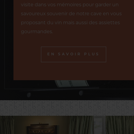
visite dans vos mémoires pour garder un
savoureux souvenir de notre cave en vous
proposant du vin mais aussi des assiettes
gourmandes.
EN SAVOIR PLUS