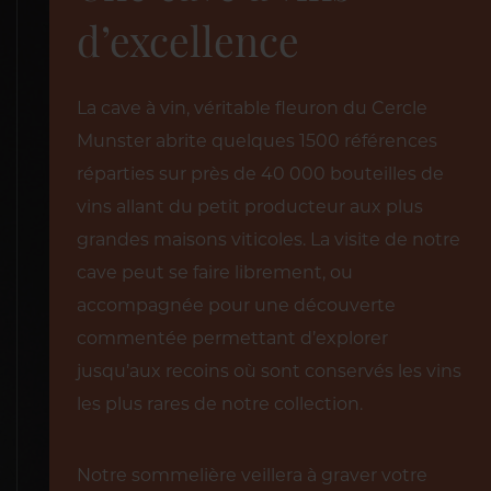
d’excellence
La cave à vin, véritable fleuron du Cercle
Munster abrite quelques 1500 références
réparties sur près de 40 000 bouteilles de
vins allant du petit producteur aux plus
grandes maisons viticoles. La visite de notre
cave peut se faire librement, ou
accompagnée pour une découverte
commentée permettant d’explorer
jusqu’aux recoins où sont conservés les vins
les plus rares de notre collection.
Notre sommelière veillera à graver votre