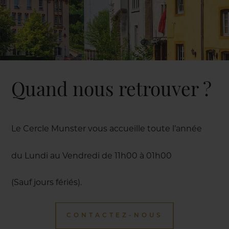
Quand nous retrouver ?
Le Cercle Munster vous accueille toute l’année
du Lundi au Vendredi de 11h00 à 01h00
(Sauf jours fériés).
CONTACTEZ-NOUS