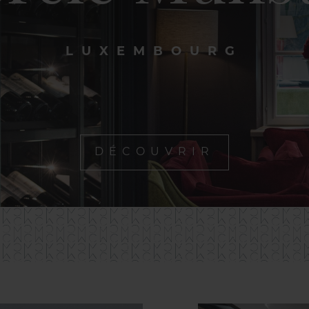
LUXEMBOURG
DÉCOUVRIR