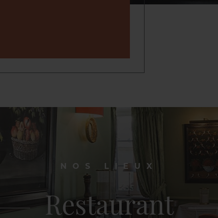
NOS LIEUX
Restaurant