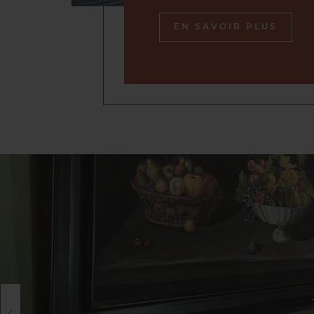
EN SAVOIR PLUS