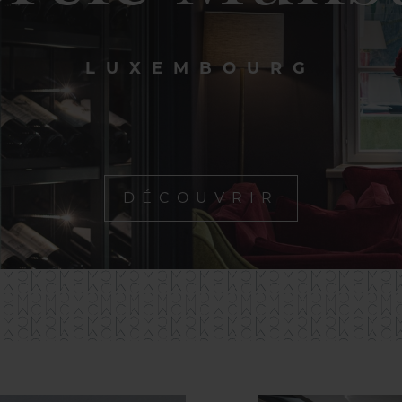
LUXEMBOURG
DÉCOUVRIR