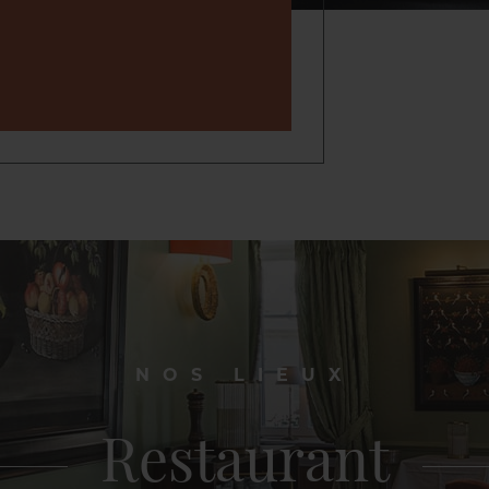
NOS LIEUX
Restaurant