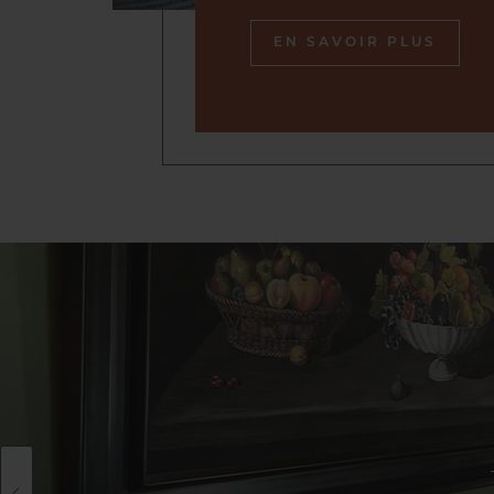
EN SAVOIR PLUS