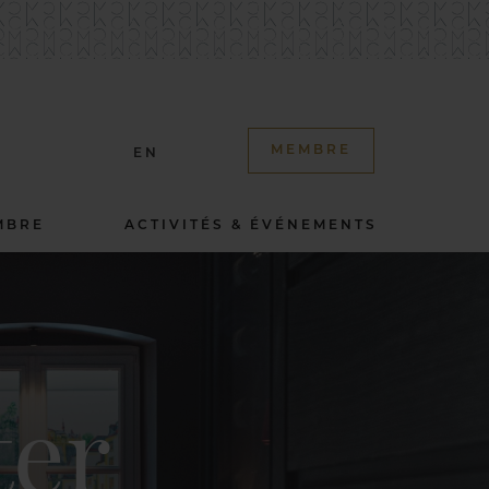
MEMBRE
EN
MBRE
ACTIVITÉS & ÉVÉNEMENTS
ter