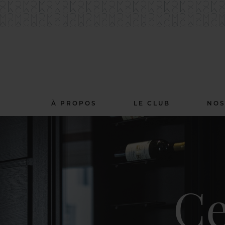
À PROPOS
LE CLUB
NOS
Ce