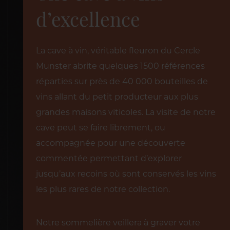
d’excellence
La cave à vin, véritable fleuron du Cercle
Munster abrite quelques 1500 références
réparties sur près de 40 000 bouteilles de
vins allant du petit producteur aux plus
grandes maisons viticoles. La visite de notre
cave peut se faire librement, ou
accompagnée pour une découverte
commentée permettant d’explorer
jusqu’aux recoins où sont conservés les vins
les plus rares de notre collection.
Notre sommelière veillera à graver votre