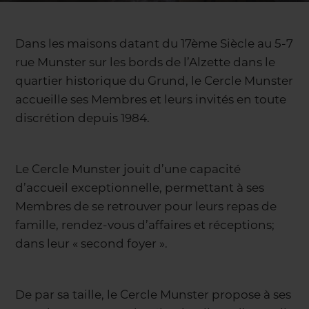
Dans les maisons datant du 17ème Siècle au 5-7
rue Munster sur les bords de l’Alzette dans le
quartier historique du Grund, le Cercle Munster
accueille ses Membres et leurs invités en toute
discrétion depuis 1984.
Le Cercle Munster jouit d’une capacité
d’accueil exceptionnelle, permettant à ses
Membres de se retrouver pour leurs repas de
famille, rendez-vous d’affaires et réceptions;
dans leur « second foyer ».
De par sa taille, le Cercle Munster propose à ses