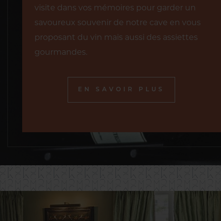
visite dans vos mémoires pour garder un
savoureux souvenir de notre cave en vous
proposant du vin mais aussi des assiettes
gourmandes.
EN SAVOIR PLUS