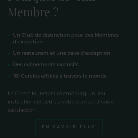
Membre ?
Un Club de distinction pour des Membres
d'exception
Un restaurant et une cave d'exception
Des évènements exclusifs
181 Cercles affiliés à travers le monde
Le Cercle Munster Luxembourg, un lieu
institutionnel dédié à votre service et votre
satisfaction.
EN SAVOIR PLUS