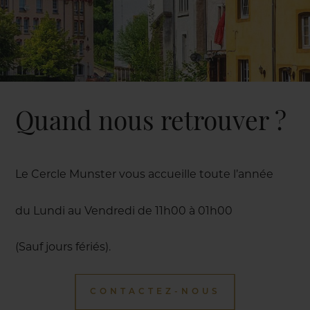
Quand nous retrouver ?
Le Cercle Munster vous accueille toute l’année
du Lundi au Vendredi de 11h00 à 01h00
(Sauf jours fériés).
CONTACTEZ-NOUS