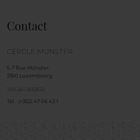
Contact
CERCLE MUNSTER
5-7 Rue Münster,
2160 Luxembourg
Voir sur la carte
Tél. : (+352) 47 06 43 1