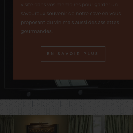
visite dans vos mémoires pour garder un
savoureux souvenir de notre cave en vous
proposant du vin mais aussi des assiettes
gourmandes.
EN SAVOIR PLUS