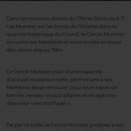
Dans les maisons datant du 17ème Siècle au 5-7
rue Munster sur les bords de l’Alzette dans le
quartier historique du Grund, le Cercle Munster
accueille ses Membres et leurs invités en toute
discrétion depuis 1984.
Le Cercle Munster jouit d’une capacité
d’accueil exceptionnelle, permettant à ses
Membres de se retrouver pour leurs repas de
famille, rendez-vous d’affaires et réceptions;
dans leur « second foyer ».
De par sa taille, le Cercle Munster propose à ses