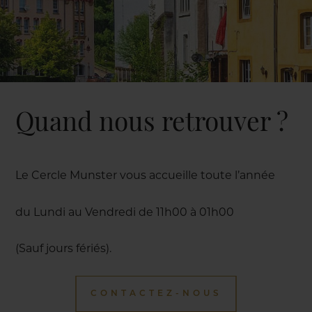
Quand nous retrouver ?
Le Cercle Munster vous accueille toute l’année
du Lundi au Vendredi de 11h00 à 01h00
(Sauf jours fériés).
CONTACTEZ-NOUS