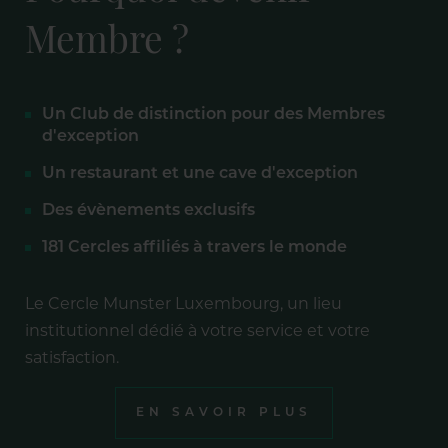
Membre ?
Un Club de distinction pour des Membres
d'exception
Un restaurant et une cave d'exception
Des évènements exclusifs
181 Cercles affiliés à travers le monde
Le Cercle Munster Luxembourg, un lieu
institutionnel dédié à votre service et votre
satisfaction.
EN SAVOIR PLUS