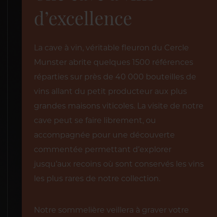
d’excellence
La cave à vin, véritable fleuron du Cercle
Munster abrite quelques 1500 références
réparties sur près de 40 000 bouteilles de
vins allant du petit producteur aux plus
grandes maisons viticoles. La visite de notre
cave peut se faire librement, ou
accompagnée pour une découverte
commentée permettant d’explorer
jusqu’aux recoins où sont conservés les vins
les plus rares de notre collection.
Notre sommelière veillera à graver votre