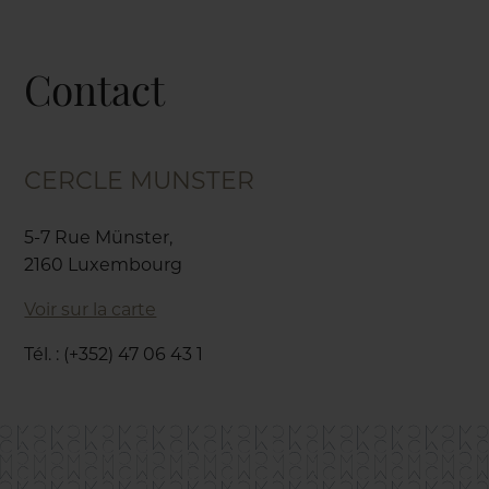
Contact
CERCLE MUNSTER
5-7 Rue Münster,
2160 Luxembourg
Voir sur la carte
Tél. : (+352) 47 06 43 1