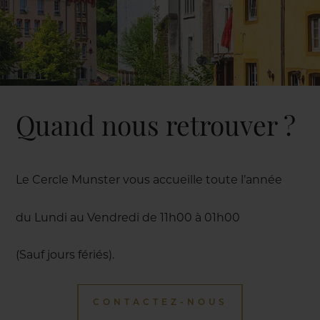
Quand nous retrouver ?
Le Cercle Munster vous accueille toute l’année
du Lundi au Vendredi de 11h00 à 01h00
(Sauf jours fériés).
CONTACTEZ-NOUS