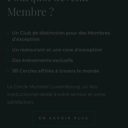
Membre ?
Un Club de distinction pour des Membres
d'exception
Un restaurant et une cave d'exception
Des évènements exclusifs
181 Cercles affiliés à travers le monde
Le Cercle Munster Luxembourg, un lieu
institutionnel dédié à votre service et votre
satisfaction.
EN SAVOIR PLUS