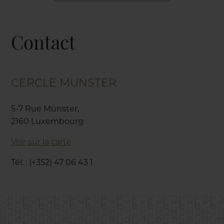
Contact
CERCLE MUNSTER
5-7 Rue Münster,
2160 Luxembourg
Voir sur la carte
Tél. : (+352) 47 06 43 1