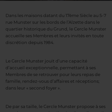
Dans les maisons datant du 17ème Siècle au 5-7
rue Munster sur les bords de l’Alzette dans le
quartier historique du Grund, le Cercle Munster
accueille ses Membres et leurs invités en toute
discrétion depuis 1984.
Le Cercle Munster jouit d’une capacité
d’accueil exceptionnelle, permettant à ses
Membres de se retrouver pour leurs repas de
famille, rendez-vous d’affaires et réceptions;
dans leur « second foyer ».
De par sa taille, le Cercle Munster propose à ses