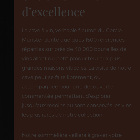
d’excellence
La cave à vin, véritable fleuron du Cercle
Munster abrite quelques 1500 références
réparties sur près de 40 000 bouteilles de
vins allant du petit producteur aux plus
grandes maisons viticoles. La visite de notre
cave peut se faire librement, ou
accompagnée pour une découverte
commentée permettant d’explorer
jusqu’aux recoins où sont conservés les vins
les plus rares de notre collection.
Notre sommelière veillera à graver votre