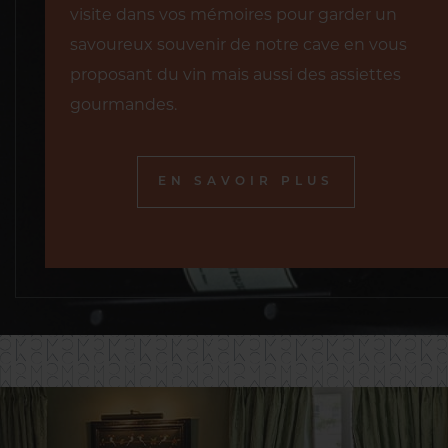
visite dans vos mémoires pour garder un
savoureux souvenir de notre cave en vous
proposant du vin mais aussi des assiettes
gourmandes.
EN SAVOIR PLUS