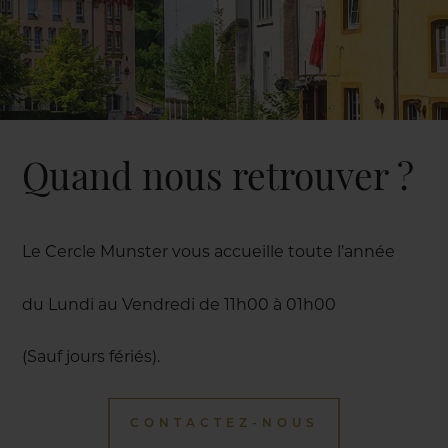
Quand nous retrouver ?
Le Cercle Munster vous accueille toute l’année
du Lundi au Vendredi de 11h00 à 01h00
(Sauf jours fériés).
CONTACTEZ-NOUS