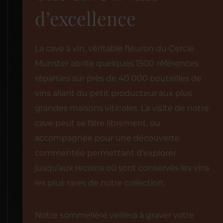
d’excellence
La cave à vin, véritable fleuron du Cercle
Munster abrite quelques 1500 références
réparties sur près de 40 000 bouteilles de
vins allant du petit producteur aux plus
grandes maisons viticoles. La visite de notre
cave peut se faire librement, ou
accompagnée pour une découverte
commentée permettant d’explorer
jusqu’aux recoins où sont conservés les vins
les plus rares de notre collection.
Notre sommelière veillera à graver votre