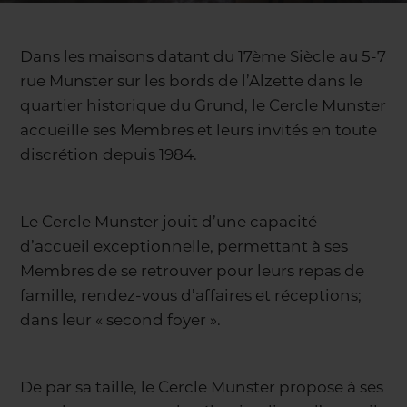
Dans les maisons datant du 17ème Siècle au 5-7
rue Munster sur les bords de l’Alzette dans le
quartier historique du Grund, le Cercle Munster
accueille ses Membres et leurs invités en toute
discrétion depuis 1984.
Le Cercle Munster jouit d’une capacité
d’accueil exceptionnelle, permettant à ses
Membres de se retrouver pour leurs repas de
famille, rendez-vous d’affaires et réceptions;
dans leur « second foyer ».
De par sa taille, le Cercle Munster propose à ses