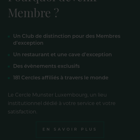
Membre ?
Un Club de distinction pour des Membres
d'exception
Un restaurant et une cave d'exception
Des évènements exclusifs
181 Cercles affiliés à travers le monde
Le Cercle Munster Luxembourg, un lieu
institutionnel dédié à votre service et votre
satisfaction.
EN SAVOIR PLUS