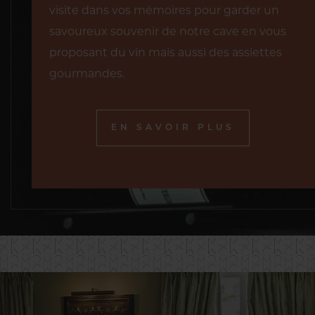
visite dans vos mémoires pour garder un
savoureux souvenir de notre cave en vous
proposant du vin mais aussi des assiettes
gourmandes.
EN SAVOIR PLUS