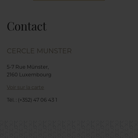
Contact
CERCLE MUNSTER
5-7 Rue Münster,
2160 Luxembourg
Voir sur la carte
Tél. : (+352) 47 06 43 1