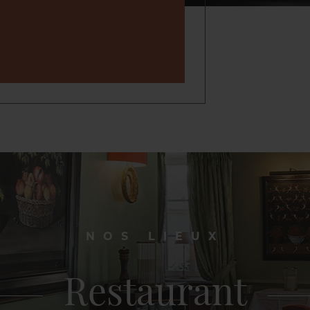
NOS LIEUX
Restaurant