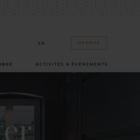
MEMBRE
EN
MBRE
ACTIVITÉS & ÉVÉNEMENTS
ter