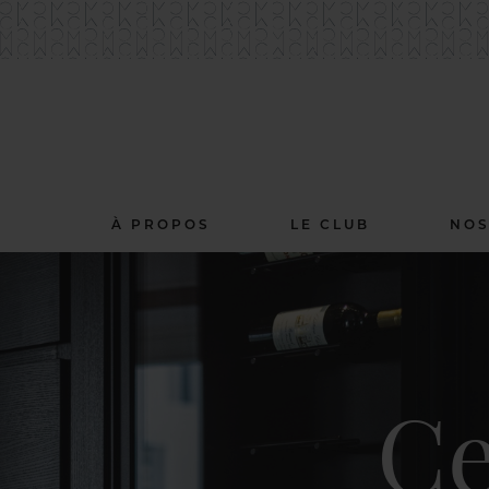
À PROPOS
LE CLUB
NOS
Ce