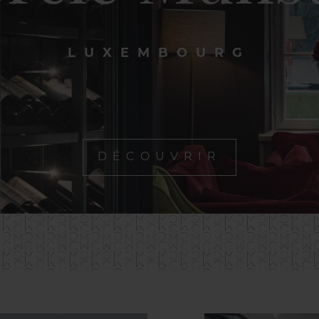
LUXEMBOURG
DÉCOUVRIR