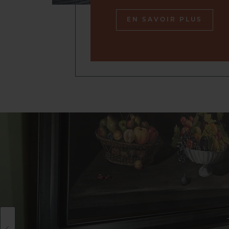
EN SAVOIR PLUS