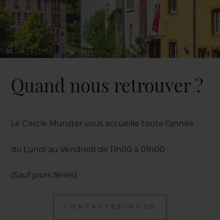
Quand nous retrouver ?
Le Cercle Munster vous accueille toute l’année
du Lundi au Vendredi de 11h00 à 01h00
(Sauf jours fériés).
CONTACTEZ-NOUS