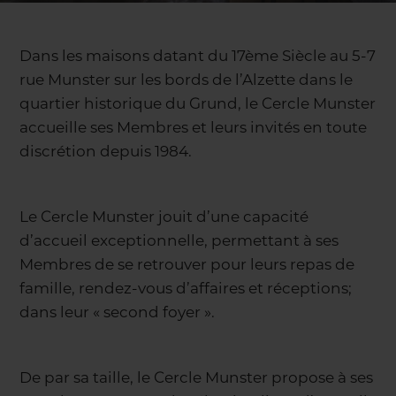
Dans les maisons datant du 17ème Siècle au 5-7
rue Munster sur les bords de l’Alzette dans le
quartier historique du Grund, le Cercle Munster
accueille ses Membres et leurs invités en toute
discrétion depuis 1984.
Le Cercle Munster jouit d’une capacité
d’accueil exceptionnelle, permettant à ses
Membres de se retrouver pour leurs repas de
famille, rendez-vous d’affaires et réceptions;
dans leur « second foyer ».
De par sa taille, le Cercle Munster propose à ses