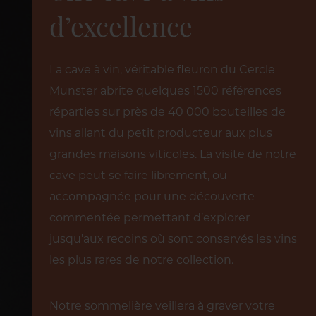
d’excellence
La cave à vin, véritable fleuron du Cercle
Munster abrite quelques 1500 références
réparties sur près de 40 000 bouteilles de
vins allant du petit producteur aux plus
grandes maisons viticoles. La visite de notre
cave peut se faire librement, ou
accompagnée pour une découverte
commentée permettant d’explorer
jusqu’aux recoins où sont conservés les vins
les plus rares de notre collection.
Notre sommelière veillera à graver votre