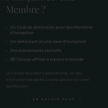
Membre ?
Un Club de distinction pour des Membres
d'exception
Un restaurant et une cave d'exception
Des évènements exclusifs
181 Cercles affiliés à travers le monde
Le Cercle Munster Luxembourg, un lieu
institutionnel dédié à votre service et votre
satisfaction.
EN SAVOIR PLUS