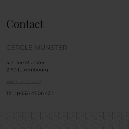
Contact
CERCLE MUNSTER
5-7 Rue Münster,
2160 Luxembourg
Voir sur la carte
Tél. : (+352) 47 06 43 1