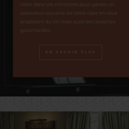
visite dans vos mémoires pour garder un
savoureux souvenir de notre cave en vous
proposant du vin mais aussi des assiettes
gourmandes.
EN SAVOIR PLUS