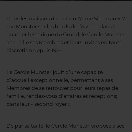
Dans les maisons datant du 17ème Siècle au 5-7
rue Munster sur les bords de l’Alzette dans le
quartier historique du Grund, le Cercle Munster
accueille ses Membres et leurs invités en toute
discrétion depuis 1984.
Le Cercle Munster jouit d’une capacité
d’accueil exceptionnelle, permettant à ses
Membres de se retrouver pour leurs repas de
famille, rendez-vous d’affaires et réceptions;
dans leur « second foyer ».
De par sa taille, le Cercle Munster propose à ses