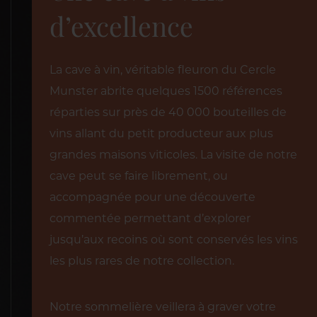
d’excellence
La cave à vin, véritable fleuron du Cercle
Munster abrite quelques 1500 références
réparties sur près de 40 000 bouteilles de
vins allant du petit producteur aux plus
grandes maisons viticoles. La visite de notre
cave peut se faire librement, ou
accompagnée pour une découverte
commentée permettant d’explorer
jusqu’aux recoins où sont conservés les vins
les plus rares de notre collection.
Notre sommelière veillera à graver votre