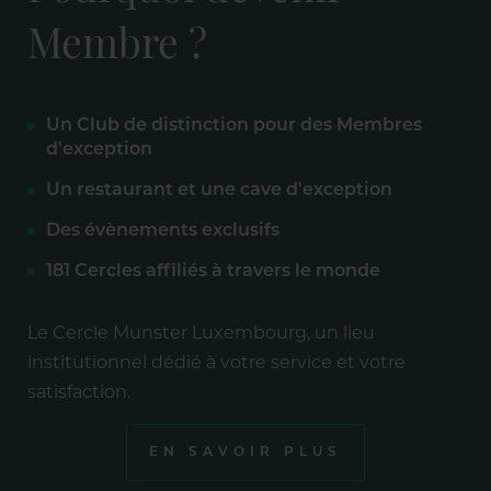
Membre ?
Un Club de distinction pour des Membres
d'exception
Un restaurant et une cave d'exception
Des évènements exclusifs
181 Cercles affiliés à travers le monde
Le Cercle Munster Luxembourg, un lieu
institutionnel dédié à votre service et votre
satisfaction.
EN SAVOIR PLUS