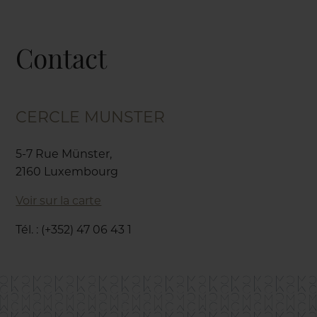
Contact
CERCLE MUNSTER
5-7 Rue Münster,
2160 Luxembourg
Voir sur la carte
Tél. : (+352) 47 06 43 1