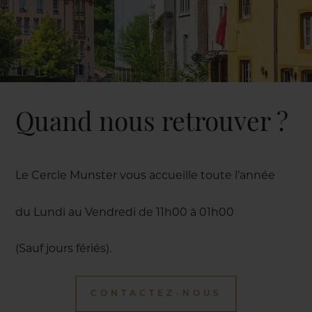
Quand nous retrouver ?
Le Cercle Munster vous accueille toute l’année
du Lundi au Vendredi de 11h00 à 01h00
(Sauf jours fériés).
CONTACTEZ-NOUS