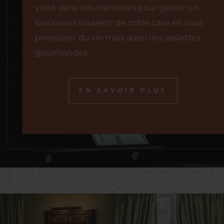
visite dans vos mémoires pour garder un
savoureux souvenir de notre cave en vous
proposant du vin mais aussi des assiettes
gourmandes.
EN SAVOIR PLUS