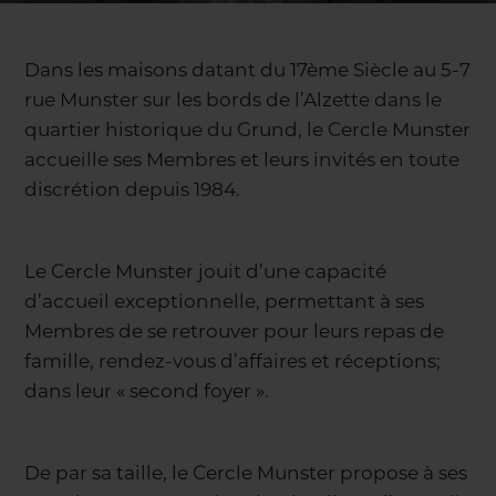
Dans les maisons datant du 17ème Siècle au 5-7
rue Munster sur les bords de l’Alzette dans le
quartier historique du Grund, le Cercle Munster
accueille ses Membres et leurs invités en toute
discrétion depuis 1984.
Le Cercle Munster jouit d’une capacité
d’accueil exceptionnelle, permettant à ses
Membres de se retrouver pour leurs repas de
famille, rendez-vous d’affaires et réceptions;
dans leur « second foyer ».
De par sa taille, le Cercle Munster propose à ses