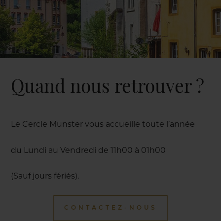
Quand nous retrouver ?
Le Cercle Munster vous accueille toute l’année
du Lundi au Vendredi de 11h00 à 01h00
(Sauf jours fériés).
CONTACTEZ-NOUS