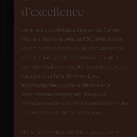
d’excellence
La cave à vin, véritable fleuron du Cercle
Munster abrite quelques 1500 références
réparties sur près de 40 000 bouteilles de
vins allant du petit producteur aux plus
grandes maisons viticoles. La visite de notre
cave peut se faire librement, ou
accompagnée pour une découverte
commentée permettant d’explorer
jusqu’aux recoins où sont conservés les vins
les plus rares de notre collection.
Notre sommelière veillera à graver votre