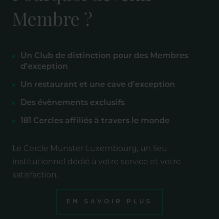
Membre ?
Un Club de distinction pour des Membres
d'exception
Un restaurant et une cave d'exception
Des évènements exclusifs
181 Cercles affiliés à travers le monde
Le Cercle Munster Luxembourg, un lieu
institutionnel dédié à votre service et votre
satisfaction.
EN SAVOIR PLUS