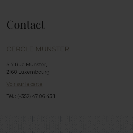
Contact
CERCLE MUNSTER
5-7 Rue Münster,
2160 Luxembourg
Voir sur la carte
Tél. : (+352) 47 06 43 1