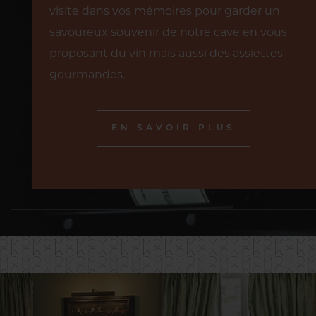
visite dans vos mémoires pour garder un
savoureux souvenir de notre cave en vous
proposant du vin mais aussi des assiettes
gourmandes.
EN SAVOIR PLUS