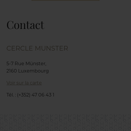
Contact
CERCLE MUNSTER
5-7 Rue Münster,
2160 Luxembourg
Voir sur la carte
Tél. : (+352) 47 06 43 1