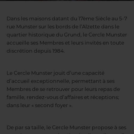
Dans les maisons datant du 17ème Siècle au 5-7
rue Munster sur les bords de l’Alzette dans le
quartier historique du Grund, le Cercle Munster
accueille ses Membres et leurs invités en toute
discrétion depuis 1984.
Le Cercle Munster jouit d’une capacité
d’accueil exceptionnelle, permettant à ses
Membres de se retrouver pour leurs repas de
famille, rendez-vous d’affaires et réceptions;
dans leur « second foyer ».
De par sa taille, le Cercle Munster propose à ses