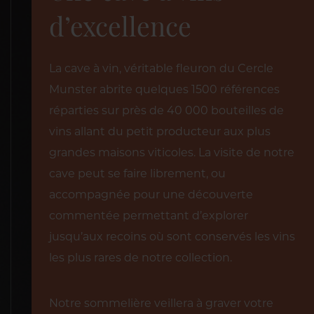
d’excellence
La cave à vin, véritable fleuron du Cercle
Munster abrite quelques 1500 références
réparties sur près de 40 000 bouteilles de
vins allant du petit producteur aux plus
grandes maisons viticoles. La visite de notre
cave peut se faire librement, ou
accompagnée pour une découverte
commentée permettant d’explorer
jusqu’aux recoins où sont conservés les vins
les plus rares de notre collection.
Notre sommelière veillera à graver votre