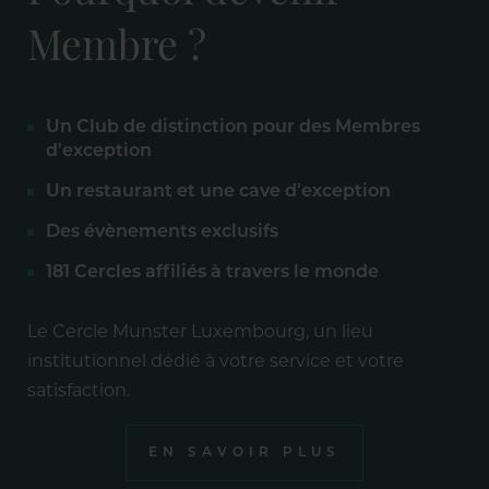
Membre ?
Un Club de distinction pour des Membres
d'exception
Un restaurant et une cave d'exception
Des évènements exclusifs
181 Cercles affiliés à travers le monde
Le Cercle Munster Luxembourg, un lieu
institutionnel dédié à votre service et votre
satisfaction.
EN SAVOIR PLUS