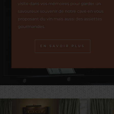
visite dans vos mémoires pour garder un
savoureux souvenir de notre cave en vous
proposant du vin mais aussi des assiettes
gourmandes.
EN SAVOIR PLUS