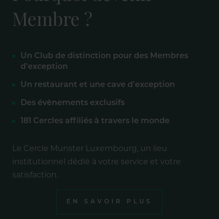
Membre ?
Un Club de distinction pour des Membres
d'exception
Un restaurant et une cave d'exception
Des évènements exclusifs
181 Cercles affiliés à travers le monde
Le Cercle Munster Luxembourg, un lieu
institutionnel dédié à votre service et votre
satisfaction.
EN SAVOIR PLUS