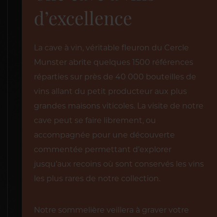
d’excellence
La cave à vin, véritable fleuron du Cercle
Munster abrite quelques 1500 références
réparties sur près de 40 000 bouteilles de
vins allant du petit producteur aux plus
grandes maisons viticoles. La visite de notre
cave peut se faire librement, ou
accompagnée pour une découverte
commentée permettant d’explorer
jusqu’aux recoins où sont conservés les vins
les plus rares de notre collection.
Notre sommelière veillera à graver votre