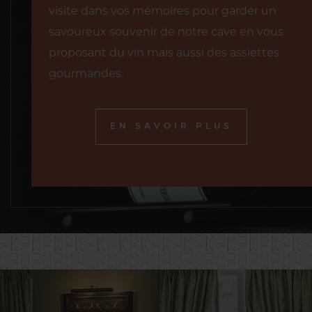
visite dans vos mémoires pour garder un
savoureux souvenir de notre cave en vous
proposant du vin mais aussi des assiettes
gourmandes.
EN SAVOIR PLUS