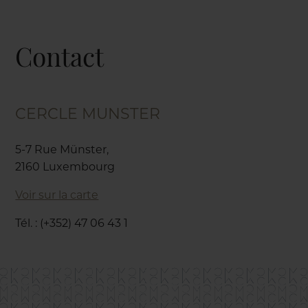
Contact
CERCLE MUNSTER
5-7 Rue Münster,
2160 Luxembourg
Voir sur la carte
Tél. : (+352) 47 06 43 1