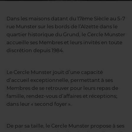
Dans les maisons datant du 17ème Siècle au 5-7
rue Munster sur les bords de l’Alzette dans le
quartier historique du Grund, le Cercle Munster
accueille ses Membres et leurs invités en toute
discrétion depuis 1984.
Le Cercle Munster jouit d’une capacité
d’accueil exceptionnelle, permettant à ses
Membres de se retrouver pour leurs repas de
famille, rendez-vous d’affaires et réceptions;
dans leur « second foyer ».
De par sa taille, le Cercle Munster propose à ses