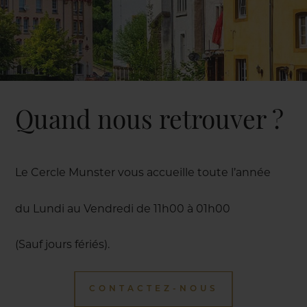
Quand nous retrouver ?
Le Cercle Munster vous accueille toute l’année
du Lundi au Vendredi de 11h00 à 01h00
(Sauf jours fériés).
CONTACTEZ-NOUS