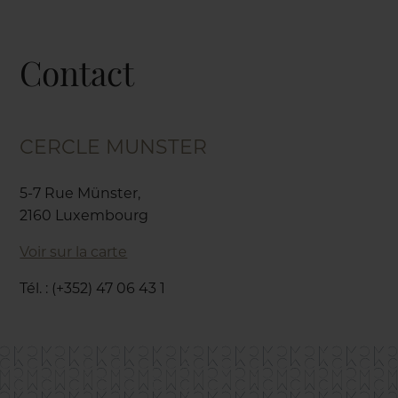
Contact
CERCLE MUNSTER
5-7 Rue Münster,
2160 Luxembourg
Voir sur la carte
Tél. : (+352) 47 06 43 1