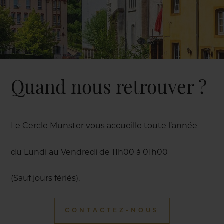
Quand nous retrouver ?
Le Cercle Munster vous accueille toute l’année
du Lundi au Vendredi de 11h00 à 01h00
(Sauf jours fériés).
CONTACTEZ-NOUS