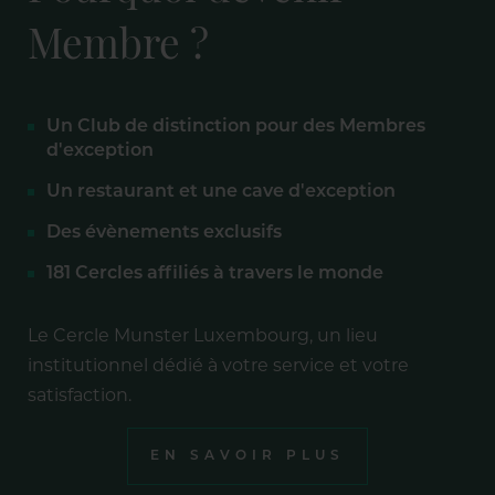
Membre ?
Un Club de distinction pour des Membres
d'exception
Un restaurant et une cave d'exception
Des évènements exclusifs
181 Cercles affiliés à travers le monde
Le Cercle Munster Luxembourg, un lieu
institutionnel dédié à votre service et votre
satisfaction.
EN SAVOIR PLUS