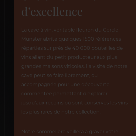
d’excellence
La cave à vin, véritable fleuron du Cercle
Munster abrite quelques 1500 références
réparties sur près de 40 000 bouteilles de
vins allant du petit producteur aux plus
grandes maisons viticoles. La visite de notre
cave peut se faire librement, ou
accompagnée pour une découverte
commentée permettant d’explorer
jusqu’aux recoins où sont conservés les vins
les plus rares de notre collection.
Notre sommelière veillera à graver votre