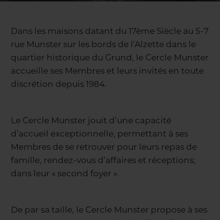
Dans les maisons datant du 17ème Siècle au 5-7
rue Munster sur les bords de l’Alzette dans le
quartier historique du Grund, le Cercle Munster
accueille ses Membres et leurs invités en toute
discrétion depuis 1984.
Le Cercle Munster jouit d’une capacité
d’accueil exceptionnelle, permettant à ses
Membres de se retrouver pour leurs repas de
famille, rendez-vous d’affaires et réceptions;
dans leur « second foyer ».
De par sa taille, le Cercle Munster propose à ses