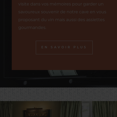
visite dans vos mémoires pour garder un
savoureux souvenir de notre cave en vous
proposant du vin mais aussi des assiettes
gourmandes.
EN SAVOIR PLUS