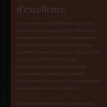
d’excellence
La cave à vin, véritable fleuron du Cercle
Munster abrite quelques 1500 références
réparties sur près de 40 000 bouteilles de
vins allant du petit producteur aux plus
grandes maisons viticoles. La visite de notre
cave peut se faire librement, ou
accompagnée pour une découverte
commentée permettant d’explorer
jusqu’aux recoins où sont conservés les vins
les plus rares de notre collection.
Notre sommelière veillera à graver votre