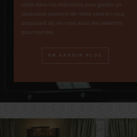
visite dans vos mémoires pour garder un
savoureux souvenir de notre cave en vous
proposant du vin mais aussi des assiettes
gourmandes.
EN SAVOIR PLUS