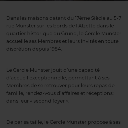
Dans les maisons datant du 17ème Siècle au 5-7
rue Munster sur les bords de l’Alzette dans le
quartier historique du Grund, le Cercle Munster
accueille ses Membres et leurs invités en toute
discrétion depuis 1984.
Le Cercle Munster jouit d’une capacité
d’accueil exceptionnelle, permettant à ses
Membres de se retrouver pour leurs repas de
famille, rendez-vous d’affaires et réceptions;
dans leur « second foyer ».
De par sa taille, le Cercle Munster propose à ses