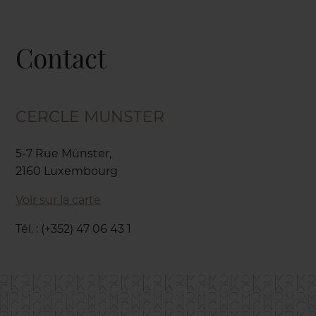
Contact
CERCLE MUNSTER
5-7 Rue Münster,
2160 Luxembourg
Voir sur la carte
Tél. : (+352) 47 06 43 1