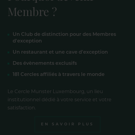
Membre ?
Un Club de distinction pour des Membres
d'exception
Un restaurant et une cave d'exception
Des évènements exclusifs
181 Cercles affiliés à travers le monde
Le Cercle Munster Luxembourg, un lieu
institutionnel dédié à votre service et votre
satisfaction.
EN SAVOIR PLUS