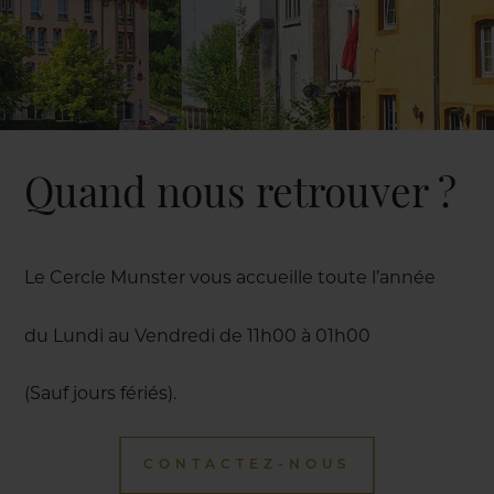
Quand nous retrouver ?
Le Cercle Munster vous accueille toute l’année
du Lundi au Vendredi de 11h00 à 01h00
(Sauf jours fériés).
CONTACTEZ-NOUS