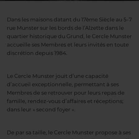
Dans les maisons datant du 17ème Siècle au 5-7
rue Munster sur les bords de l’Alzette dans le
quartier historique du Grund, le Cercle Munster
accueille ses Membres et leurs invités en toute
discrétion depuis 1984.
Le Cercle Munster jouit d’une capacité
d’accueil exceptionnelle, permettant à ses
Membres de se retrouver pour leurs repas de
famille, rendez-vous d’affaires et réceptions;
dans leur « second foyer ».
De par sa taille, le Cercle Munster propose à ses