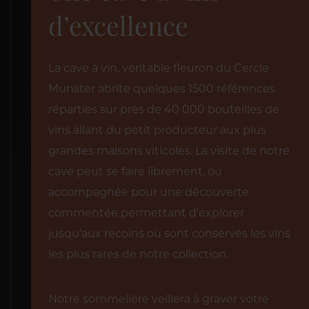
d’excellence
La cave à vin, véritable fleuron du Cercle
Munster abrite quelques 1500 références
réparties sur près de 40 000 bouteilles de
vins allant du petit producteur aux plus
grandes maisons viticoles. La visite de notre
cave peut se faire librement, ou
accompagnée pour une découverte
commentée permettant d’explorer
jusqu’aux recoins où sont conservés les vins
les plus rares de notre collection.
Notre sommelière veillera à graver votre