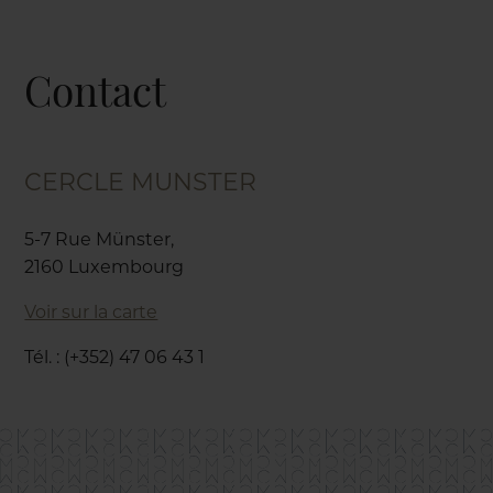
Contact
CERCLE MUNSTER
5-7 Rue Münster,
2160 Luxembourg
Voir sur la carte
Tél. : (+352) 47 06 43 1