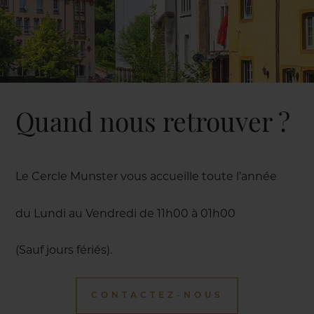
Quand nous retrouver ?
Le Cercle Munster vous accueille toute l’année
du Lundi au Vendredi de 11h00 à 01h00
(Sauf jours fériés).
CONTACTEZ-NOUS