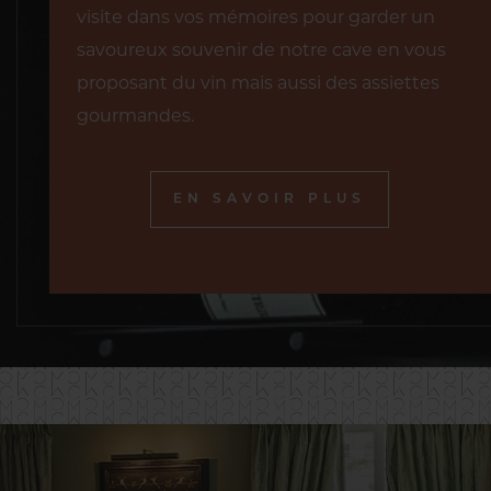
visite dans vos mémoires pour garder un
savoureux souvenir de notre cave en vous
proposant du vin mais aussi des assiettes
gourmandes.
EN SAVOIR PLUS