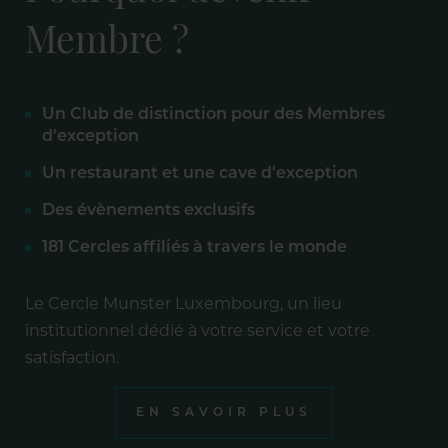
Membre ?
Un Club de distinction pour des Membres
d'exception
Un restaurant et une cave d'exception
Des évènements exclusifs
181 Cercles affiliés à travers le monde
Le Cercle Munster Luxembourg, un lieu
institutionnel dédié à votre service et votre
satisfaction.
EN SAVOIR PLUS