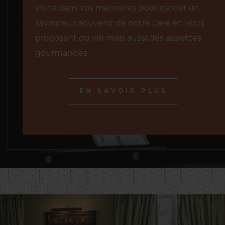
visite dans vos mémoires pour garder un
savoureux souvenir de notre cave en vous
proposant du vin mais aussi des assiettes
gourmandes.
EN SAVOIR PLUS