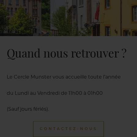
Quand nous retrouver ?
Le Cercle Munster vous accueille toute l’année
du Lundi au Vendredi de 11h00 à 01h00
(Sauf jours fériés).
CONTACTEZ-NOUS