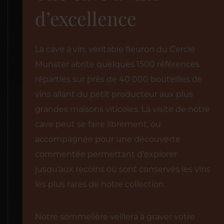
d’excellence
La cave à vin, véritable fleuron du Cercle
Munster abrite quelques 1500 références
réparties sur près de 40 000 bouteilles de
vins allant du petit producteur aux plus
grandes maisons viticoles. La visite de notre
cave peut se faire librement, ou
accompagnée pour une découverte
commentée permettant d’explorer
jusqu’aux recoins où sont conservés les vins
les plus rares de notre collection.
Notre sommelière veillera à graver votre