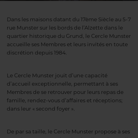
Dans les maisons datant du 17ème Siècle au 5-7
rue Munster sur les bords de l’Alzette dans le
quartier historique du Grund, le Cercle Munster
accueille ses Membres et leurs invités en toute
discrétion depuis 1984.
Le Cercle Munster jouit d’une capacité
d’accueil exceptionnelle, permettant à ses
Membres de se retrouver pour leurs repas de
famille, rendez-vous d’affaires et réceptions;
dans leur « second foyer ».
De par sa taille, le Cercle Munster propose à ses