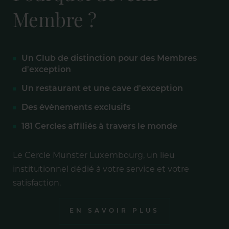
Membre ?
Un Club de distinction pour des Membres
d'exception
Un restaurant et une cave d'exception
Des évènements exclusifs
181 Cercles affiliés à travers le monde
Le Cercle Munster Luxembourg, un lieu
institutionnel dédié à votre service et votre
satisfaction.
EN SAVOIR PLUS