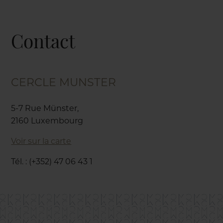
Contact
CERCLE MUNSTER
5-7 Rue Münster,
2160 Luxembourg
Voir sur la carte
Tél. : (+352) 47 06 43 1