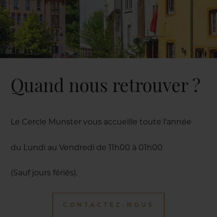
Quand nous retrouver ?
Le Cercle Munster vous accueille toute l’année
du Lundi au Vendredi de 11h00 à 01h00
(Sauf jours fériés).
CONTACTEZ-NOUS