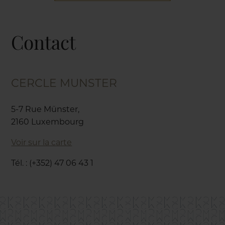
Contact
CERCLE MUNSTER
5-7 Rue Münster,
2160 Luxembourg
Voir sur la carte
Tél. : (+352) 47 06 43 1