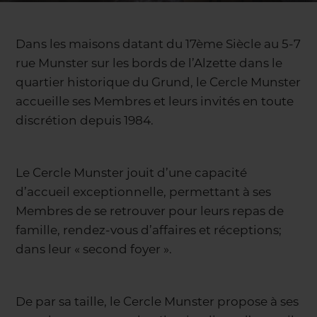
Dans les maisons datant du 17ème Siècle au 5-7
rue Munster sur les bords de l’Alzette dans le
quartier historique du Grund, le Cercle Munster
accueille ses Membres et leurs invités en toute
discrétion depuis 1984.
Le Cercle Munster jouit d’une capacité
d’accueil exceptionnelle, permettant à ses
Membres de se retrouver pour leurs repas de
famille, rendez-vous d’affaires et réceptions;
dans leur « second foyer ».
De par sa taille, le Cercle Munster propose à ses