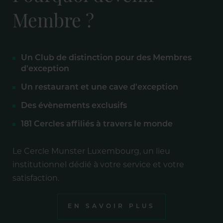
Membre ?
Un Club de distinction pour des Membres
d'exception
Un restaurant et une cave d'exception
Des évènements exclusifs
181 Cercles affiliés à travers le monde
Le Cercle Munster Luxembourg, un lieu
institutionnel dédié à votre service et votre
satisfaction.
EN SAVOIR PLUS