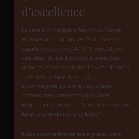
d’excellence
La cave à vin, véritable fleuron du Cercle
Munster abrite quelques 1500 références
réparties sur près de 40 000 bouteilles de
vins allant du petit producteur aux plus
grandes maisons viticoles. La visite de notre
cave peut se faire librement, ou
accompagnée pour une découverte
commentée permettant d’explorer
jusqu’aux recoins où sont conservés les vins
les plus rares de notre collection.
Notre sommelière veillera à graver votre