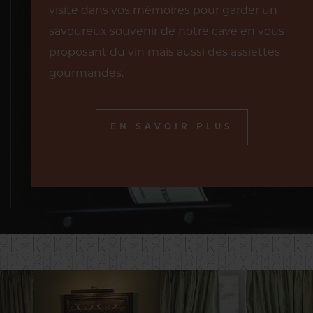
visite dans vos mémoires pour garder un
savoureux souvenir de notre cave en vous
proposant du vin mais aussi des assiettes
gourmandes.
EN SAVOIR PLUS