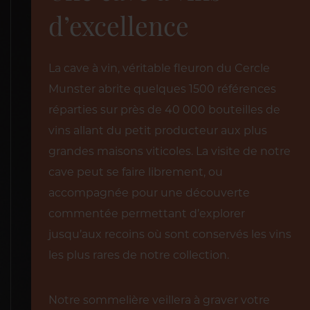
d’excellence
La cave à vin, véritable fleuron du Cercle
Munster abrite quelques 1500 références
réparties sur près de 40 000 bouteilles de
vins allant du petit producteur aux plus
grandes maisons viticoles. La visite de notre
cave peut se faire librement, ou
accompagnée pour une découverte
commentée permettant d’explorer
jusqu’aux recoins où sont conservés les vins
les plus rares de notre collection.
Notre sommelière veillera à graver votre