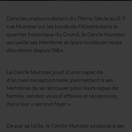
Dans les maisons datant du 17ème Siècle au 5-7
rue Munster sur les bords de l’Alzette dans le
quartier historique du Grund, le Cercle Munster
accueille ses Membres et leurs invités en toute
discrétion depuis 1984.
Le Cercle Munster jouit d’une capacité
d’accueil exceptionnelle, permettant à ses
Membres de se retrouver pour leurs repas de
famille, rendez-vous d’affaires et réceptions;
dans leur « second foyer ».
De par sa taille, le Cercle Munster propose à ses