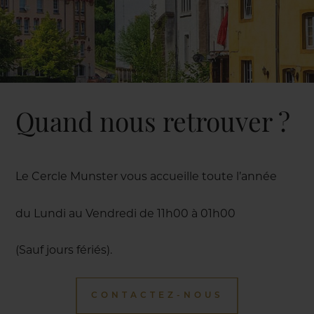
Quand nous retrouver ?
Le Cercle Munster vous accueille toute l’année
du Lundi au Vendredi de 11h00 à 01h00
(Sauf jours fériés).
CONTACTEZ-NOUS