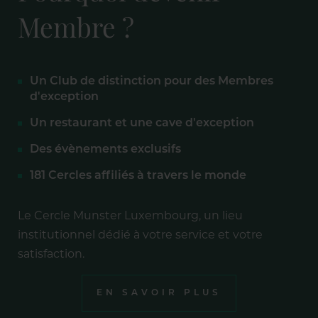
Membre ?
Un Club de distinction pour des Membres
d'exception
Un restaurant et une cave d'exception
Des évènements exclusifs
181 Cercles affiliés à travers le monde
Le Cercle Munster Luxembourg, un lieu
institutionnel dédié à votre service et votre
satisfaction.
EN SAVOIR PLUS