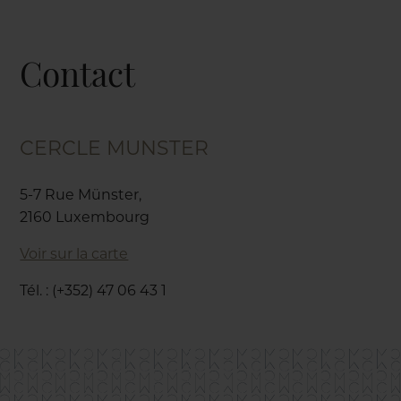
Contact
CERCLE MUNSTER
5-7 Rue Münster,
2160 Luxembourg
Voir sur la carte
Tél. : (+352) 47 06 43 1