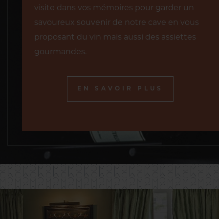
visite dans vos mémoires pour garder un
savoureux souvenir de notre cave en vous
proposant du vin mais aussi des assiettes
gourmandes.
EN SAVOIR PLUS