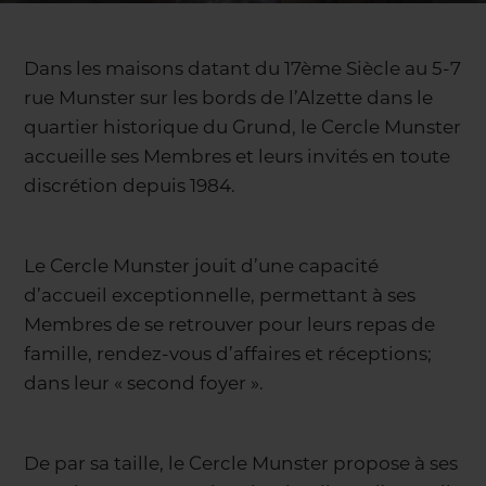
Dans les maisons datant du 17ème Siècle au 5-7
rue Munster sur les bords de l’Alzette dans le
quartier historique du Grund, le Cercle Munster
accueille ses Membres et leurs invités en toute
discrétion depuis 1984.
Le Cercle Munster jouit d’une capacité
d’accueil exceptionnelle, permettant à ses
Membres de se retrouver pour leurs repas de
famille, rendez-vous d’affaires et réceptions;
dans leur « second foyer ».
De par sa taille, le Cercle Munster propose à ses