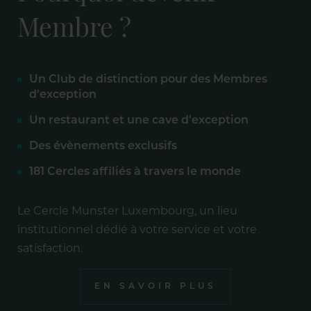
Membre ?
Un Club de distinction pour des Membres
d'exception
Un restaurant et une cave d'exception
Des évènements exclusifs
181 Cercles affiliés à travers le monde
Le Cercle Munster Luxembourg, un lieu
institutionnel dédié à votre service et votre
satisfaction.
EN SAVOIR PLUS