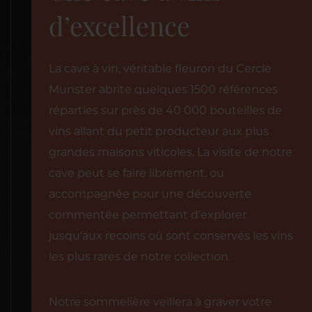
d’excellence
La cave à vin, véritable fleuron du Cercle
Munster abrite quelques 1500 références
réparties sur près de 40 000 bouteilles de
vins allant du petit producteur aux plus
grandes maisons viticoles. La visite de notre
cave peut se faire librement, ou
accompagnée pour une découverte
commentée permettant d’explorer
jusqu’aux recoins où sont conservés les vins
les plus rares de notre collection.
Notre sommelière veillera à graver votre