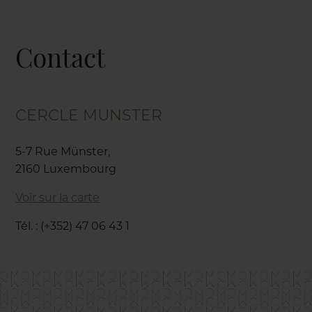
Contact
CERCLE MUNSTER
5-7 Rue Münster,
2160 Luxembourg
Voir sur la carte
Tél. : (+352) 47 06 43 1