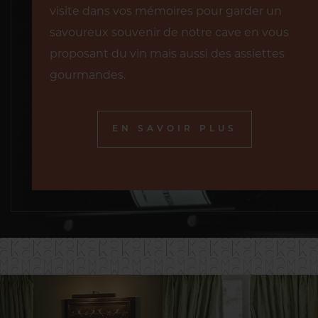
visite dans vos mémoires pour garder un
savoureux souvenir de notre cave en vous
proposant du vin mais aussi des assiettes
gourmandes.
EN SAVOIR PLUS