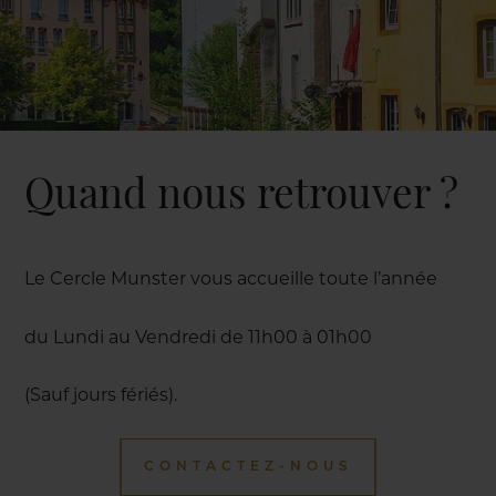
Quand nous retrouver ?
Le Cercle Munster vous accueille toute l’année
du Lundi au Vendredi de 11h00 à 01h00
(Sauf jours fériés).
CONTACTEZ-NOUS