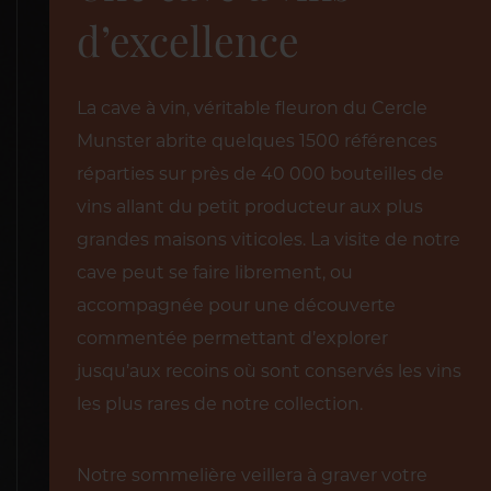
d’excellence
La cave à vin, véritable fleuron du Cercle
Munster abrite quelques 1500 références
réparties sur près de 40 000 bouteilles de
vins allant du petit producteur aux plus
grandes maisons viticoles. La visite de notre
cave peut se faire librement, ou
accompagnée pour une découverte
commentée permettant d’explorer
jusqu’aux recoins où sont conservés les vins
les plus rares de notre collection.
Notre sommelière veillera à graver votre