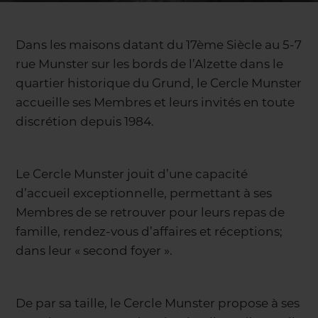
Dans les maisons datant du 17ème Siècle au 5-7
rue Munster sur les bords de l’Alzette dans le
quartier historique du Grund, le Cercle Munster
accueille ses Membres et leurs invités en toute
discrétion depuis 1984.
Le Cercle Munster jouit d’une capacité
d’accueil exceptionnelle, permettant à ses
Membres de se retrouver pour leurs repas de
famille, rendez-vous d’affaires et réceptions;
dans leur « second foyer ».
De par sa taille, le Cercle Munster propose à ses