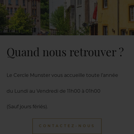
Quand nous retrouver ?
Le Cercle Munster vous accueille toute l’année
du Lundi au Vendredi de 11h00 à 01h00
(Sauf jours fériés).
CONTACTEZ-NOUS