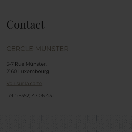
Contact
CERCLE MUNSTER
5-7 Rue Münster,
2160 Luxembourg
Voir sur la carte
Tél. : (+352) 47 06 43 1