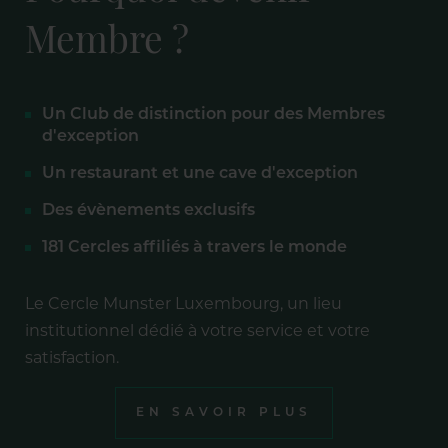
Membre ?
Un Club de distinction pour des Membres
d'exception
Un restaurant et une cave d'exception
Des évènements exclusifs
181 Cercles affiliés à travers le monde
Le Cercle Munster Luxembourg, un lieu
institutionnel dédié à votre service et votre
satisfaction.
EN SAVOIR PLUS