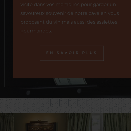
visite dans vos mémoires pour garder un
savoureux souvenir de notre cave en vous
proposant du vin mais aussi des assiettes
gourmandes.
EN SAVOIR PLUS