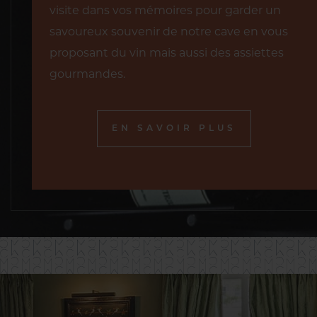
visite dans vos mémoires pour garder un
savoureux souvenir de notre cave en vous
proposant du vin mais aussi des assiettes
gourmandes.
EN SAVOIR PLUS