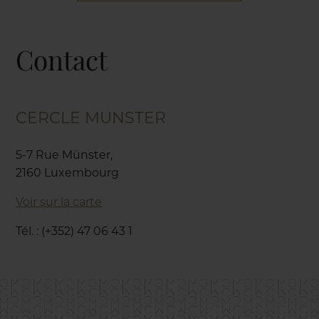
Contact
CERCLE MUNSTER
5-7 Rue Münster,
2160 Luxembourg
Voir sur la carte
Tél. : (+352) 47 06 43 1