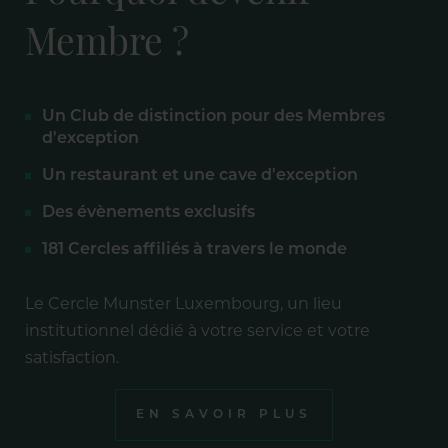
Membre ?
Un Club de distinction pour des Membres
d'exception
Un restaurant et une cave d'exception
Des évènements exclusifs
181 Cercles affiliés à travers le monde
Le Cercle Munster Luxembourg, un lieu
institutionnel dédié à votre service et votre
satisfaction.
EN SAVOIR PLUS