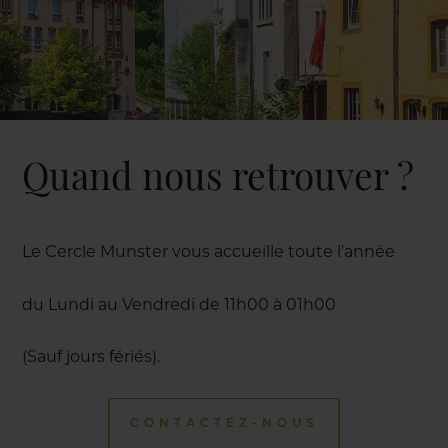
Quand nous retrouver ?
Le Cercle Munster vous accueille toute l’année
du Lundi au Vendredi de 11h00 à 01h00
(Sauf jours fériés).
CONTACTEZ-NOUS