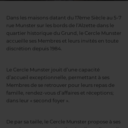
Dans les maisons datant du 17ème Siècle au 5-7
rue Munster sur les bords de l’Alzette dans le
quartier historique du Grund, le Cercle Munster
accueille ses Membres et leurs invités en toute
discrétion depuis 1984.
Le Cercle Munster jouit d’une capacité
d’accueil exceptionnelle, permettant à ses
Membres de se retrouver pour leurs repas de
famille, rendez-vous d’affaires et réceptions;
dans leur « second foyer ».
De par sa taille, le Cercle Munster propose à ses