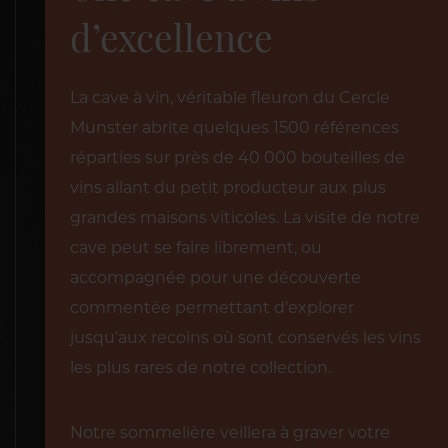
d’excellence
La cave à vin, véritable fleuron du Cercle
Munster abrite quelques 1500 références
réparties sur près de 40 000 bouteilles de
vins allant du petit producteur aux plus
grandes maisons viticoles. La visite de notre
cave peut se faire librement, ou
accompagnée pour une découverte
commentée permettant d’explorer
jusqu’aux recoins où sont conservés les vins
les plus rares de notre collection.
Notre sommelière veillera à graver votre