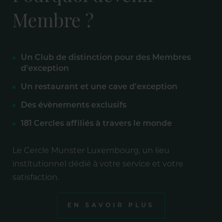
Membre ?
Un Club de distinction pour des Membres
d'exception
Un restaurant et une cave d'exception
Des évènements exclusifs
181 Cercles affiliés à travers le monde
Le Cercle Munster Luxembourg, un lieu
institutionnel dédié à votre service et votre
satisfaction.
EN SAVOIR PLUS