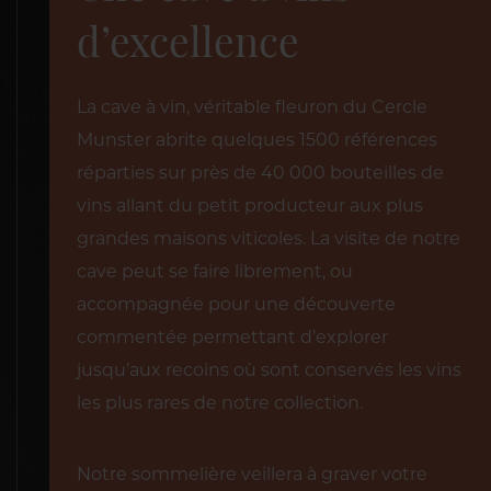
d’excellence
La cave à vin, véritable fleuron du Cercle
Munster abrite quelques 1500 références
réparties sur près de 40 000 bouteilles de
vins allant du petit producteur aux plus
grandes maisons viticoles. La visite de notre
cave peut se faire librement, ou
accompagnée pour une découverte
commentée permettant d’explorer
jusqu’aux recoins où sont conservés les vins
les plus rares de notre collection.
Notre sommelière veillera à graver votre