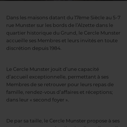
Dans les maisons datant du 17ème Siècle au 5-7
rue Munster sur les bords de l’Alzette dans le
quartier historique du Grund, le Cercle Munster
accueille ses Membres et leurs invités en toute
discrétion depuis 1984.
Le Cercle Munster jouit d’une capacité
d’accueil exceptionnelle, permettant à ses
Membres de se retrouver pour leurs repas de
famille, rendez-vous d’affaires et réceptions;
dans leur « second foyer ».
De par sa taille, le Cercle Munster propose à ses