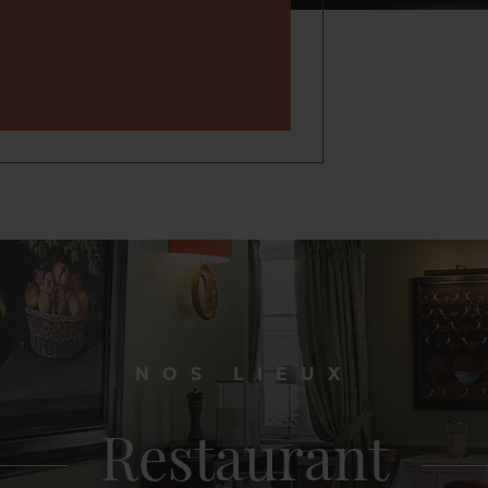
NOS LIEUX
Restaurant