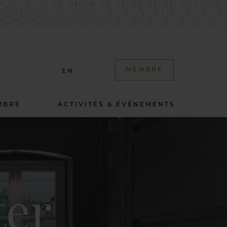
MEMBRE
EN
MBRE
ACTIVITÉS & ÉVÉNEMENTS
ter