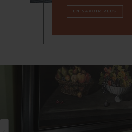
EN SAVOIR PLUS