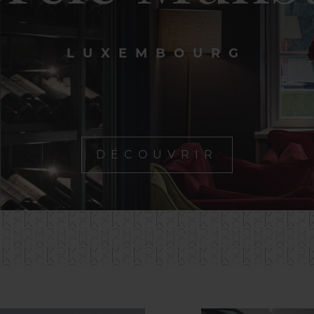
LUXEMBOURG
DÉCOUVRIR