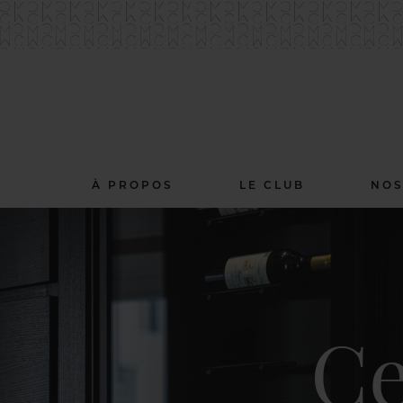
À PROPOS
LE CLUB
NOS
Ce