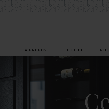
À PROPOS
LE CLUB
NOS
Ce