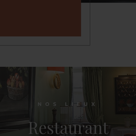
NOS LIEUX
Restaurant