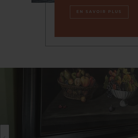
EN SAVOIR PLUS