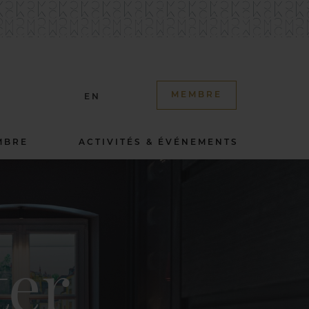
MEMBRE
EN
MBRE
ACTIVITÉS & ÉVÉNEMENTS
ter