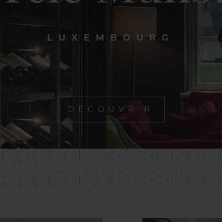
LUXEMBOURG
DÉCOUVRIR