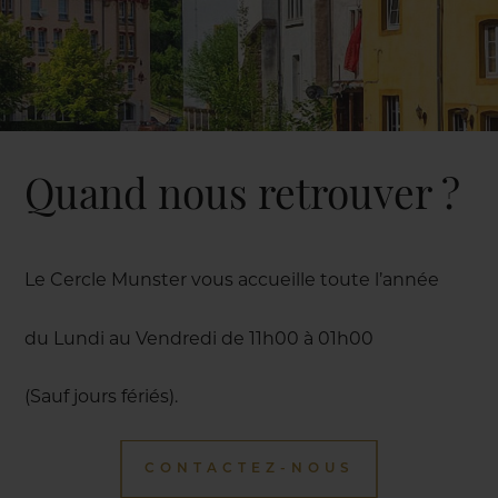
Quand nous retrouver ?
Le Cercle Munster vous accueille toute l’année
du Lundi au Vendredi de 11h00 à 01h00
(Sauf jours fériés).
CONTACTEZ-NOUS