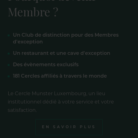
Membre ?
Un Club de distinction pour des Membres
d'exception
Un restaurant et une cave d'exception
Des évènements exclusifs
181 Cercles affiliés à travers le monde
Le Cercle Munster Luxembourg, un lieu
institutionnel dédié à votre service et votre
satisfaction.
EN SAVOIR PLUS