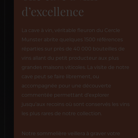
d’excellence
La cave à vin, véritable fleuron du Cercle
Munster abrite quelques 1500 références
réparties sur près de 40 000 bouteilles de
vins allant du petit producteur aux plus
grandes maisons viticoles. La visite de notre
cave peut se faire librement, ou
accompagnée pour une découverte
commentée permettant d’explorer
jusqu’aux recoins où sont conservés les vins
les plus rares de notre collection.
Notre sommelière veillera à graver votre