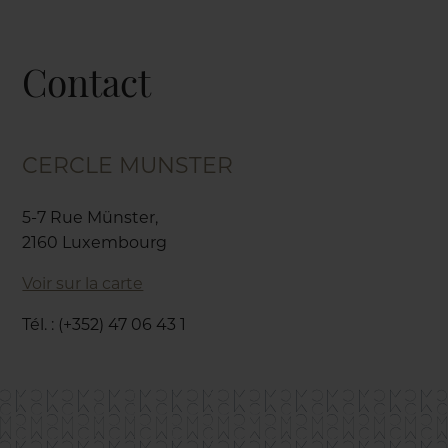
Contact
CERCLE MUNSTER
5-7 Rue Münster,
2160 Luxembourg
Voir sur la carte
Tél. : (+352) 47 06 43 1