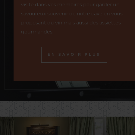
visite dans vos mémoires pour garder un
savoureux souvenir de notre cave en vous
proposant du vin mais aussi des assiettes
gourmandes.
EN SAVOIR PLUS