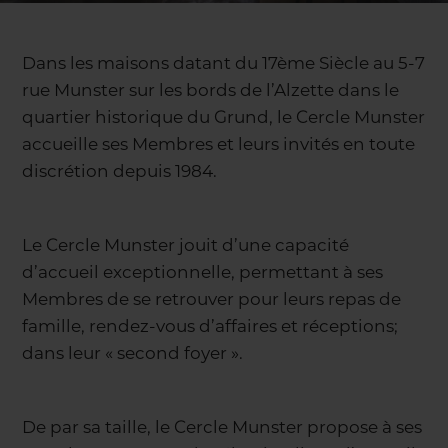
Dans les maisons datant du 17ème Siècle au 5-7
rue Munster sur les bords de l’Alzette dans le
quartier historique du Grund, le Cercle Munster
accueille ses Membres et leurs invités en toute
discrétion depuis 1984.
Le Cercle Munster jouit d’une capacité
d’accueil exceptionnelle, permettant à ses
Membres de se retrouver pour leurs repas de
famille, rendez-vous d’affaires et réceptions;
dans leur « second foyer ».
De par sa taille, le Cercle Munster propose à ses