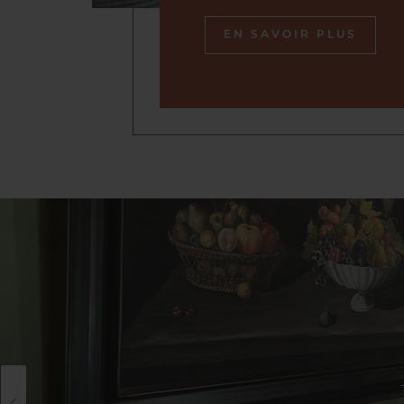
EN SAVOIR PLUS