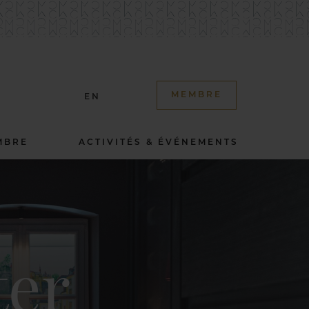
MEMBRE
EN
MBRE
ACTIVITÉS & ÉVÉNEMENTS
ter