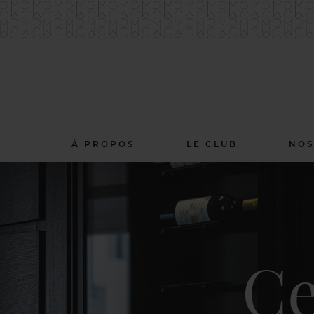
À PROPOS
LE CLUB
NOS
Ce