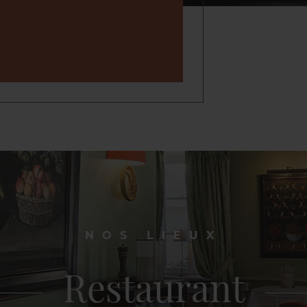
NOS LIEUX
Restaurant