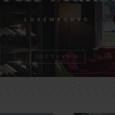
LUXEMBOURG
DÉCOUVRIR