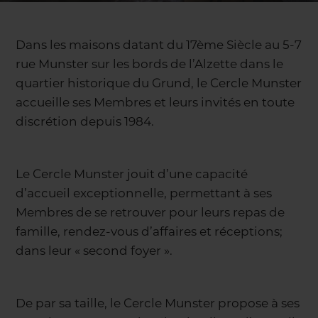
Dans les maisons datant du 17ème Siècle au 5-7
rue Munster sur les bords de l’Alzette dans le
quartier historique du Grund, le Cercle Munster
accueille ses Membres et leurs invités en toute
discrétion depuis 1984.
Le Cercle Munster jouit d’une capacité
d’accueil exceptionnelle, permettant à ses
Membres de se retrouver pour leurs repas de
famille, rendez-vous d’affaires et réceptions;
dans leur « second foyer ».
De par sa taille, le Cercle Munster propose à ses