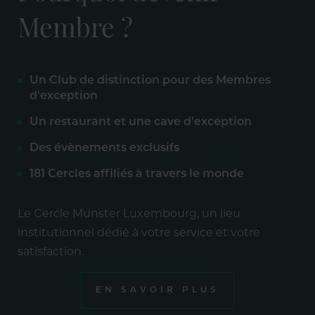
Membre ?
Un Club de distinction pour des Membres
d'exception
Un restaurant et une cave d'exception
Des évènements exclusifs
181 Cercles affiliés à travers le monde
Le Cercle Munster Luxembourg, un lieu
institutionnel dédié à votre service et votre
satisfaction.
EN SAVOIR PLUS