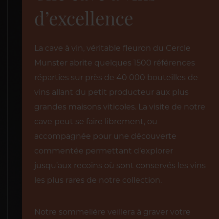
d’excellence
La cave à vin, véritable fleuron du Cercle
Munster abrite quelques 1500 références
réparties sur près de 40 000 bouteilles de
vins allant du petit producteur aux plus
grandes maisons viticoles. La visite de notre
cave peut se faire librement, ou
accompagnée pour une découverte
commentée permettant d’explorer
jusqu’aux recoins où sont conservés les vins
les plus rares de notre collection.
Notre sommelière veillera à graver votre