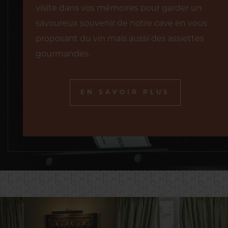
visite dans vos mémoires pour garder un
savoureux souvenir de notre cave en vous
proposant du vin mais aussi des assiettes
gourmandes.
EN SAVOIR PLUS