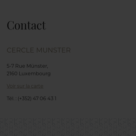
Contact
CERCLE MUNSTER
5-7 Rue Münster,
2160 Luxembourg
Voir sur la carte
Tél. : (+352) 47 06 43 1