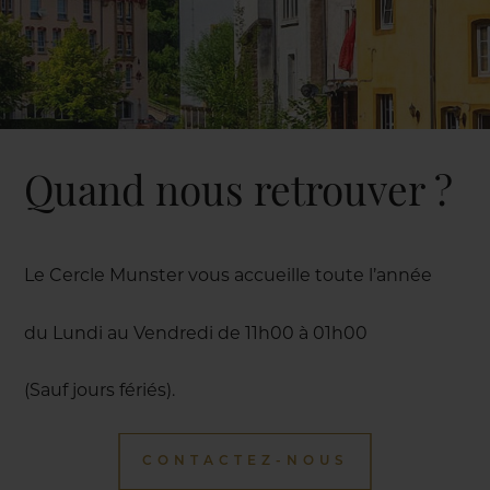
Quand nous retrouver ?
Le Cercle Munster vous accueille toute l’année
du Lundi au Vendredi de 11h00 à 01h00
(Sauf jours fériés).
CONTACTEZ-NOUS