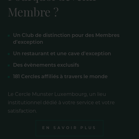
Membre ?
Un Club de distinction pour des Membres
d'exception
Un restaurant et une cave d'exception
Des évènements exclusifs
181 Cercles affiliés à travers le monde
Le Cercle Munster Luxembourg, un lieu
institutionnel dédié à votre service et votre
satisfaction.
EN SAVOIR PLUS