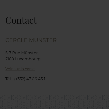
Contact
CERCLE MUNSTER
5-7 Rue Münster,
2160 Luxembourg
Voir sur la carte
Tél. : (+352) 47 06 43 1