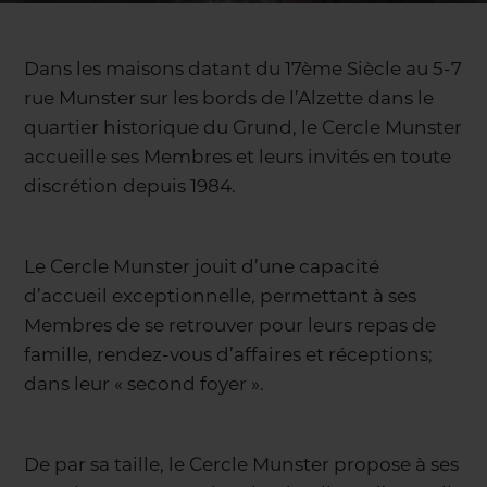
Dans les maisons datant du 17ème Siècle au 5-7
rue Munster sur les bords de l’Alzette dans le
quartier historique du Grund, le Cercle Munster
accueille ses Membres et leurs invités en toute
discrétion depuis 1984.
Le Cercle Munster jouit d’une capacité
d’accueil exceptionnelle, permettant à ses
Membres de se retrouver pour leurs repas de
famille, rendez-vous d’affaires et réceptions;
dans leur « second foyer ».
De par sa taille, le Cercle Munster propose à ses