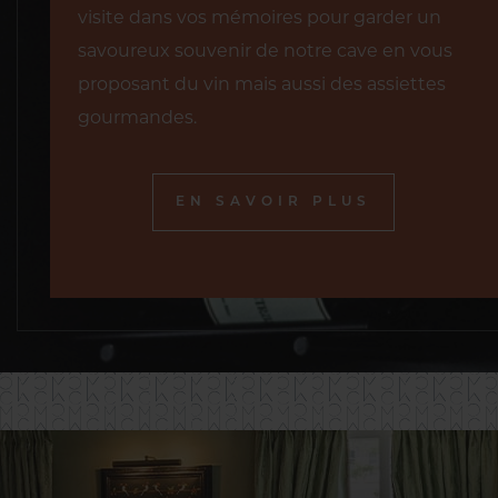
visite dans vos mémoires pour garder un
savoureux souvenir de notre cave en vous
proposant du vin mais aussi des assiettes
gourmandes.
EN SAVOIR PLUS