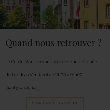
Quand nous retrouver ?
Le Cercle Munster vous accueille toute l’année
du Lundi au Vendredi de 11h00 à 01h00
(Sauf jours fériés).
CONTACTEZ-NOUS