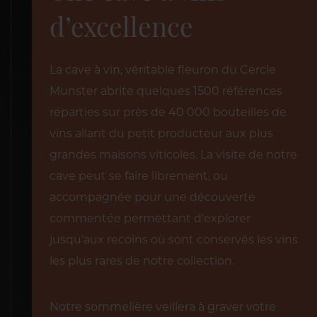
d’excellence
La cave à vin, véritable fleuron du Cercle
Munster abrite quelques 1500 références
réparties sur près de 40 000 bouteilles de
vins allant du petit producteur aux plus
grandes maisons viticoles. La visite de notre
cave peut se faire librement, ou
accompagnée pour une découverte
commentée permettant d’explorer
jusqu’aux recoins où sont conservés les vins
les plus rares de notre collection.
Notre sommelière veillera à graver votre