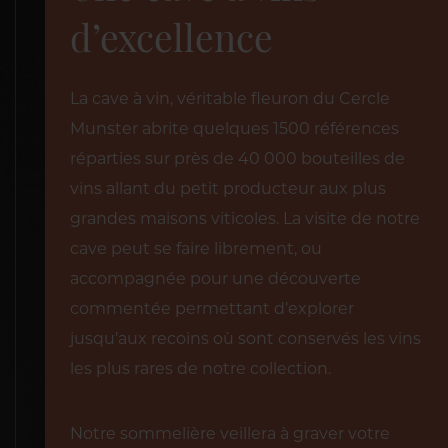
d’excellence
La cave à vin, véritable fleuron du Cercle
Munster abrite quelques 1500 références
réparties sur près de 40 000 bouteilles de
vins allant du petit producteur aux plus
grandes maisons viticoles. La visite de notre
cave peut se faire librement, ou
accompagnée pour une découverte
commentée permettant d’explorer
jusqu’aux recoins où sont conservés les vins
les plus rares de notre collection.
Notre sommelière veillera à graver votre