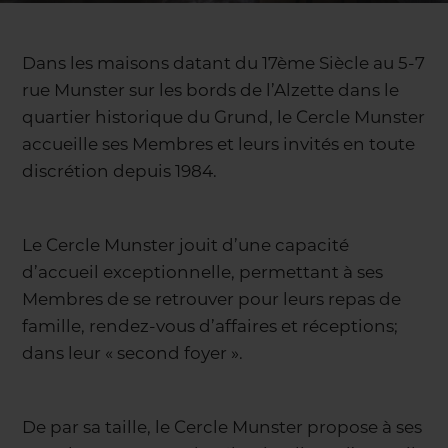
Dans les maisons datant du 17ème Siècle au 5-7
rue Munster sur les bords de l’Alzette dans le
quartier historique du Grund, le Cercle Munster
accueille ses Membres et leurs invités en toute
discrétion depuis 1984.
Le Cercle Munster jouit d’une capacité
d’accueil exceptionnelle, permettant à ses
Membres de se retrouver pour leurs repas de
famille, rendez-vous d’affaires et réceptions;
dans leur « second foyer ».
De par sa taille, le Cercle Munster propose à ses