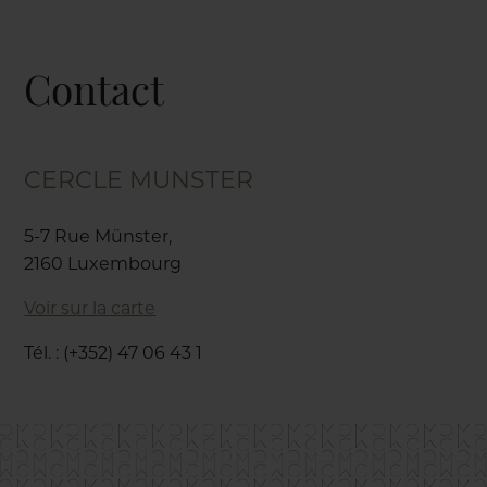
Contact
CERCLE MUNSTER
5-7 Rue Münster,
2160 Luxembourg
Voir sur la carte
Tél. : (+352) 47 06 43 1