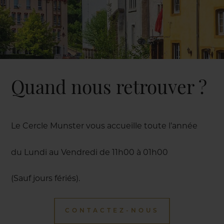
Quand nous retrouver ?
Le Cercle Munster vous accueille toute l’année
du Lundi au Vendredi de 11h00 à 01h00
(Sauf jours fériés).
CONTACTEZ-NOUS