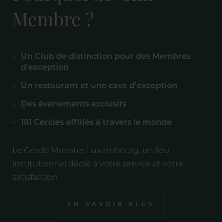
Membre ?
Un Club de distinction pour des Membres
d'exception
Un restaurant et une cave d'exception
Des évènements exclusifs
181 Cercles affiliés à travers le monde
Le Cercle Munster Luxembourg, un lieu
institutionnel dédié à votre service et votre
satisfaction.
EN SAVOIR PLUS