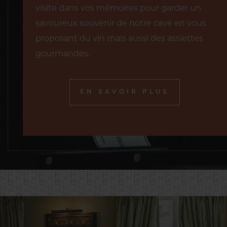
visite dans vos mémoires pour garder un
savoureux souvenir de notre cave en vous
proposant du vin mais aussi des assiettes
gourmandes.
EN SAVOIR PLUS